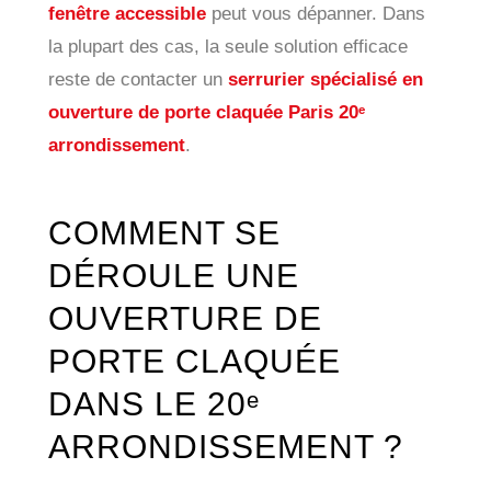
fenêtre accessible
peut vous dépanner. Dans
la plupart des cas, la seule solution efficace
reste de contacter un
serrurier spécialisé en
ouverture de porte claquée Paris 20ᵉ
arrondissement
.
COMMENT SE
DÉROULE UNE
OUVERTURE DE
PORTE CLAQUÉE
DANS LE 20ᵉ
ARRONDISSEMENT ?