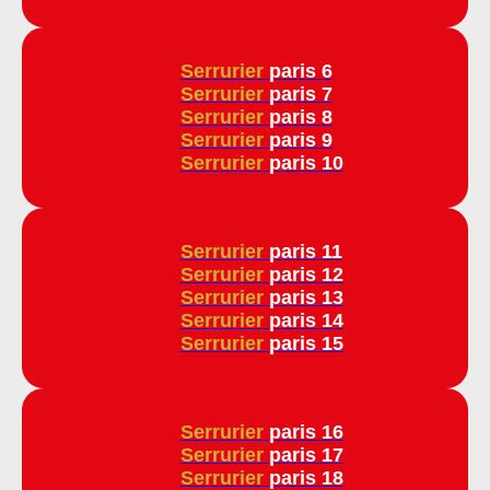
Serrurier
paris 6
Serrurier
paris 7
Serrurier
paris 8
Serrurier
paris 9
Serrurier
paris 10
Serrurier
paris 11
Serrurier
paris 12
Serrurier
paris 13
Serrurier
paris 14
Serrurier
paris 15
Serrurier
paris 16
Serrurier
paris 17
Serrurier
paris 18