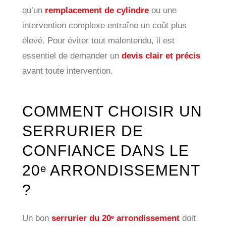
qu’un
remplacement de cylindre
ou une
intervention complexe entraîne un coût plus
élevé. Pour éviter tout malentendu, il est
essentiel de demander un
devis clair et précis
avant toute intervention.
COMMENT CHOISIR UN
SERRURIER DE
CONFIANCE DANS LE
20ᵉ ARRONDISSEMENT
?
Un bon
serrurier du 20ᵉ arrondissement
doit