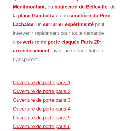
Ménilmontant
, du
boulevard de Belleville
, de
la
place Gambetta
ou du
cimetière du Père-
Lachaise
, un
serrurier expérimenté
peut
intervenir rapidement pour toute demande
d’
ouverture de porte claquée Paris 20ᵉ
arrondissement
, avec un service fiable et
transparent.
Ouverture de porte paris 1
Ouverture de porte paris 2
Ouverture de porte paris 3
Ouverture de porte paris 4
Ouverture de porte paris 5
Ouverture de porte paris 6