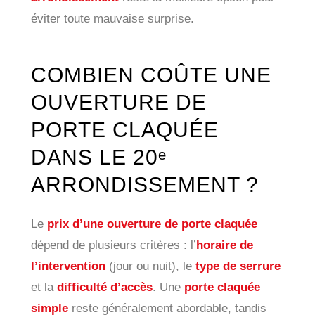
éviter toute mauvaise surprise.
COMBIEN COÛTE UNE
OUVERTURE DE
PORTE CLAQUÉE
DANS LE 20ᵉ
ARRONDISSEMENT ?
Le
prix d’une ouverture de porte claquée
dépend de plusieurs critères : l’
horaire de
l’intervention
(jour ou nuit), le
type de serrure
et la
difficulté d’accès
. Une
porte claquée
simple
reste généralement abordable, tandis