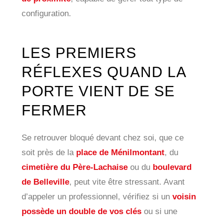
configuration.
LES PREMIERS
RÉFLEXES QUAND LA
PORTE VIENT DE SE
FERMER
Se retrouver bloqué devant chez soi, que ce
soit près de la
place de Ménilmontant
, du
cimetière du Père-Lachaise
ou du
boulevard
de Belleville
, peut vite être stressant. Avant
d’appeler un professionnel, vérifiez si un
voisin
possède un double de vos clés
ou si une