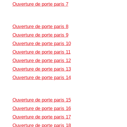
Ouverture de porte paris 7
Ouverture de porte paris 8
Ouverture de porte paris 9
Ouverture de porte paris 10
Ouverture de porte paris 11
Ouverture de porte paris 12
Ouverture de porte paris 13
Ouverture de porte paris 14
Ouverture de porte paris 15
Ouverture de porte paris 16
Ouverture de porte paris 17
Ouverture de porte paris 18