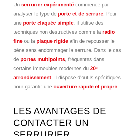
Un
serrurier expérimenté
commence par
analyser le type de
porte et de serrure
. Pour
une
porte claquée simple
, il utilise des
techniques non destructives comme la
radio
fine
ou la
plaque rigide
afin de repousser le
pêne sans endommager la serrure. Dans le cas
de
portes multipoints
, fréquentes dans
certains immeubles modernes du
20ᵉ
arrondissement
, il dispose d’outils spécifiques
pour garantir une
ouverture rapide et propre
.
LES AVANTAGES DE
CONTACTER UN
SERRURIER