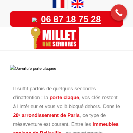
06 87 18 75 28
Il suffit parfois de quelques secondes
d’inattention : la
porte claque
, vos clés restent
à l’intérieur et vous voilà bloqué dehors. Dans le
20ᵉ arrondissement de Paris
, ce type de
mésaventure est courant. Entre les
immeubles