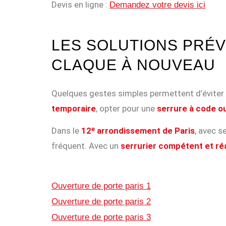
Devis en ligne :
Demandez votre devis ici
LES SOLUTIONS PRÉV
CLAQUE À NOUVEAU
Quelques gestes simples permettent d’éviter d
temporaire
, opter pour une
serrure à code o
Dans le
12ᵉ arrondissement de Paris
, avec s
fréquent. Avec un
serrurier compétent et ré
Ouverture de porte paris 1
Ouverture de porte paris 2
Ouverture de porte paris 3