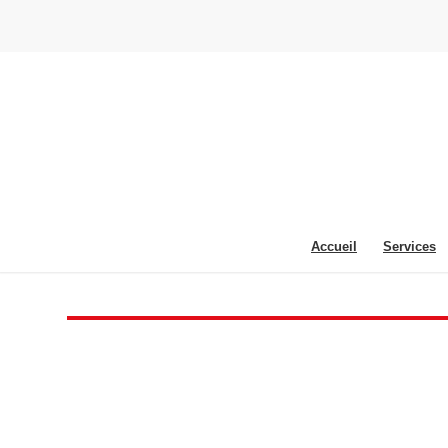
Accueil
Services