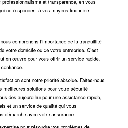
 professionnalisme et transparence, en vous
qui correspondent à vos moyens financiers.
 nous comprenons l’importance de la tranquillité
 de votre domicile ou de votre entreprise. C’est
ut en œuvre pour vous offrir un service rapide,
 confiance.
tisfaction sont notre priorité absolue. Faites-nous
s meilleures solutions pour votre sécurité
nous dès aujourd’hui pour une assistance rapide,
ls et un service de qualité qui vous
os démarche avec votre assurance.
 expertise pour résoudre vos problèmes de