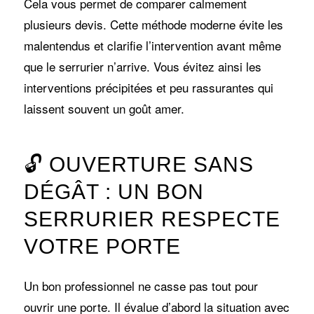
Cela vous permet de comparer calmement
plusieurs devis. Cette méthode moderne évite les
malentendus et clarifie l’intervention avant même
que le serrurier n’arrive. Vous évitez ainsi les
interventions précipitées et peu rassurantes qui
laissent souvent un goût amer.
🔓 OUVERTURE SANS
DÉGÂT : UN BON
SERRURIER RESPECTE
VOTRE PORTE
Un bon professionnel ne casse pas tout pour
ouvrir une porte. Il évalue d’abord la situation avec