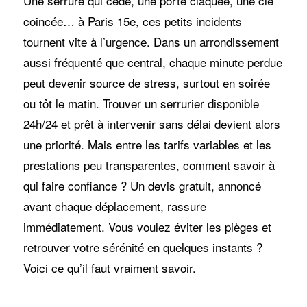
Une serrure qui cède, une porte claquée, une clé
coincée… à Paris 15e, ces petits incidents
tournent vite à l’urgence. Dans un arrondissement
aussi fréquenté que central, chaque minute perdue
peut devenir source de stress, surtout en soirée
ou tôt le matin. Trouver un serrurier disponible
24h/24 et prêt à intervenir sans délai devient alors
une priorité. Mais entre les tarifs variables et les
prestations peu transparentes, comment savoir à
qui faire confiance ? Un devis gratuit, annoncé
avant chaque déplacement, rassure
immédiatement. Vous voulez éviter les pièges et
retrouver votre sérénité en quelques instants ?
Voici ce qu’il faut vraiment savoir.