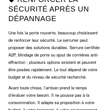
SÉCURITÉ APRÈS UN
DÉPANNAGE
Une fois la porte rouverte, beaucoup choisissent
de renforcer leur sécurité. Le serrurier peut
proposer des solutions durables. Serrure certifiée
A2P, blindage de porte ou ajout de cornières anti-
effraction : plusieurs options existent et peuvent
être posées rapidement. Le tout dépend de votre
budget et du niveau de sécurité recherché.
Avant toute chose, l’artisan prend le temps
d’évaluer votre besoin. Il ne pousse pas à la
consommation. Il adapte sa proposition à votre
budget, à votre logement, à votre environnement.