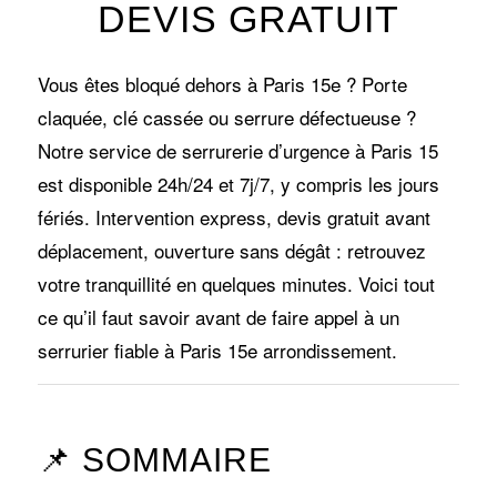
DEVIS GRATUIT
Vous êtes bloqué dehors à Paris 15e ? Porte
claquée, clé cassée ou serrure défectueuse ?
Notre service de serrurerie d’urgence à Paris 15
est disponible 24h/24 et 7j/7, y compris les jours
fériés. Intervention express, devis gratuit avant
déplacement, ouverture sans dégât : retrouvez
votre tranquillité en quelques minutes. Voici tout
ce qu’il faut savoir avant de faire appel à un
serrurier fiable à Paris 15e arrondissement.
📌 SOMMAIRE