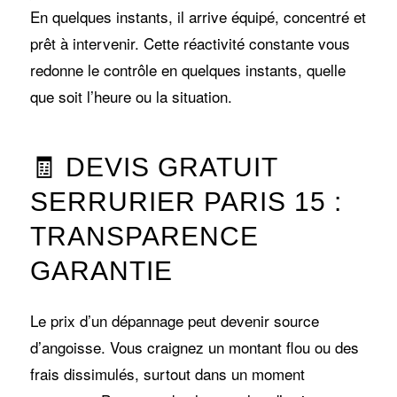
En quelques instants, il arrive équipé, concentré et
prêt à intervenir. Cette réactivité constante vous
redonne le contrôle en quelques instants, quelle
que soit l’heure ou la situation.
🧾 DEVIS GRATUIT
SERRURIER PARIS 15 :
TRANSPARENCE
GARANTIE
Le prix d’un dépannage peut devenir source
d’angoisse. Vous craignez un montant flou ou des
frais dissimulés, surtout dans un moment