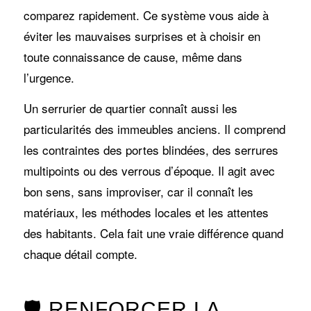
comparez rapidement. Ce système vous aide à
éviter les mauvaises surprises et à choisir en
toute connaissance de cause, même dans
l’urgence.
Un serrurier de quartier connaît aussi les
particularités des immeubles anciens. Il comprend
les contraintes des portes blindées, des serrures
multipoints ou des verrous d’époque. Il agit avec
bon sens, sans improviser, car il connaît les
matériaux, les méthodes locales et les attentes
des habitants. Cela fait une vraie différence quand
chaque détail compte.
🛡️ RENFORCER LA