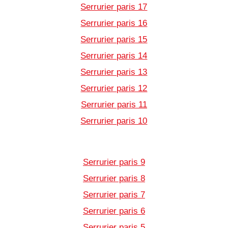
Serrurier paris 17
Serrurier paris 16
Serrurier paris 15
Serrurier paris 14
Serrurier paris 13
Serrurier paris 12
Serrurier paris 11
Serrurier paris 10
Serrurier paris 9
Serrurier paris 8
Serrurier paris 7
Serrurier paris 6
Serrurier paris 5