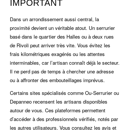
IMPORTANT
Dans un arrondissement aussi central, la
proximité devient un véritable atout. Un serrurier
basé dans le quartier des Halles ou à deux rues
de Rivoli peut arriver très vite. Vous évitez les
frais kilométriques exagérés ou les attentes
interminables, car l’artisan connaît déjà le secteur.
Il ne perd pas de temps à chercher une adresse
ou à affronter des embouteillages imprévus.
Certains sites spécialisés comme Ou‑Serrurier ou
Depanneo recensent les artisans disponibles
autour de vous. Ces plateformes permettent
d’accéder à des professionnels vérifiés, notés par
les autres utilisateurs. Vous consultez les avis et