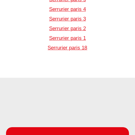
Serrurier paris 4
Serrurier paris 3
Serrurier paris 2
Serrurier paris 1
Serrurier paris 18