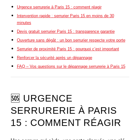
Urgence serrurerie à Paris 15 : comment réagir
Intervention rapide : serrurier Paris 15 en moins de 30
minutes
Devis gratuit serrurier Paris 15 : transparence garantie
Ouverture sans dégât : un bon serrurier respecte votre porte
Serrurier de proximité Paris 15 : pourquoi c’est important
Renforcer la sécurité après un dépannage
FAQ – Vos questions sur le dépannage serrurerie à Paris 15
🆘 URGENCE
SERRURERIE À PARIS
15 : COMMENT RÉAGIR