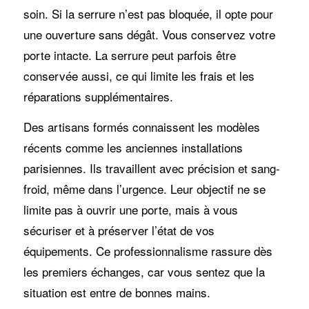
soin. Si la serrure n’est pas bloquée, il opte pour
une ouverture sans dégât. Vous conservez votre
porte intacte. La serrure peut parfois être
conservée aussi, ce qui limite les frais et les
réparations supplémentaires.
Des artisans formés connaissent les modèles
récents comme les anciennes installations
parisiennes. Ils travaillent avec précision et sang-
froid, même dans l’urgence. Leur objectif ne se
limite pas à ouvrir une porte, mais à vous
sécuriser et à préserver l’état de vos
équipements. Ce professionnalisme rassure dès
les premiers échanges, car vous sentez que la
situation est entre de bonnes mains.