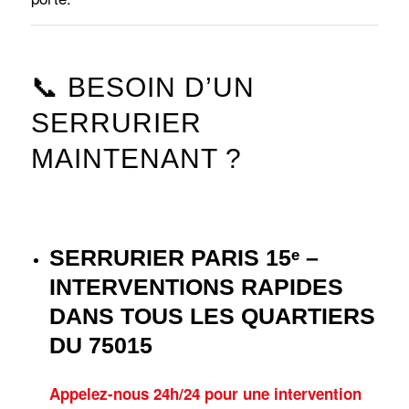
📞 BESOIN D’UN
SERRURIER
MAINTENANT ?
SERRURIER PARIS 15ᵉ –
INTERVENTIONS RAPIDES
DANS TOUS LES QUARTIERS
DU 75015
Appelez-nous 24h/24 pour une intervention