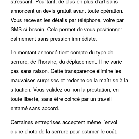
stressant. Pourtant, de plus en plus d’artisans
annoncent un devis gratuit avant toute opération.
Vous recevez les détails par téléphone, voire par
SMS si besoin. Cela permet de vous positionner
calmement sans pression immédiate.
Le montant annoncé tient compte du type de
serrure, de l’horaire, du déplacement. Il ne varie
pas sans raison. Cette transparence élimine les
mauvaises surprises et redonne de la maîtrise à la
situation. Vous validez ou non la prestation, en
toute liberté, sans être coincé par un travail
entamé sans accord.
Certaines entreprises acceptent même l’envoi
d’une photo de la serrure pour estimer le coût.