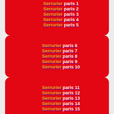
Serrurier
paris 1
Serrurier
paris 2
Serrurier
paris 3
Serrurier
paris 4
Serrurier
paris 5
Serrurier
paris 6
Serrurier
paris 7
Serrurier
paris 8
Serrurier
paris 9
Serrurier
paris 10
Serrurier
paris 11
Serrurier
paris 12
Serrurier
paris 13
Serrurier
paris 14
Serrurier
paris 15