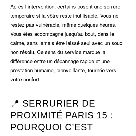
Après l’intervention, certains posent une serrure
temporaire si la vôtre reste inutilisable. Vous ne
restez pas vulnérable, même quelques heures.
Vous êtes accompagné jusqu’au bout, dans le
calme, sans jamais être laissé seul avec un souci
non résolu. Ce sens du service marque la
différence entre un dépannage rapide et une
prestation humaine, bienveillante, tournée vers
votre confort.
📍 SERRURIER DE
PROXIMITÉ PARIS 15 :
POURQUOI C’EST