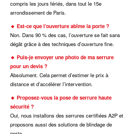
compris les jours fériés, dans tout le 15e
arrondissement de Paris.
🔸 Est-ce que l’ouverture abîme la porte ?
Non. Dans 90 % des cas, l’ouverture se fait sans
dégât grâce à des techniques d’ouverture fine.
🔸 Puis-je envoyer une photo de ma serrure
pour un devis ?
Absolument. Cela permet d’estimer le prix à
distance et d’accélérer l’intervention.
🔸 Proposez-vous la pose de serrure haute
sécurité ?
Oui, nous installons des serrures certifiées A2P et
proposons aussi des solutions de blindage de
porte.