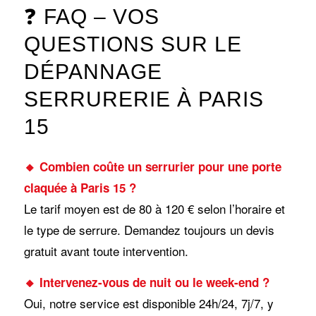
❓ FAQ – VOS
QUESTIONS SUR LE
DÉPANNAGE
SERRURERIE À PARIS
15
🔸 Combien coûte un serrurier pour une porte
claquée à Paris 15 ?
Le tarif moyen est de 80 à 120 € selon l’horaire et
le type de serrure. Demandez toujours un devis
gratuit avant toute intervention.
🔸 Intervenez-vous de nuit ou le week-end ?
Oui, notre service est disponible 24h/24, 7j/7, y