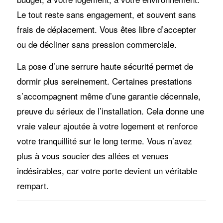
Le tout reste sans engagement, et souvent sans
frais de déplacement. Vous êtes libre d’accepter
ou de décliner sans pression commerciale.
La pose d’une serrure haute sécurité permet de
dormir plus sereinement. Certaines prestations
s’accompagnent même d’une garantie décennale,
preuve du sérieux de l’installation. Cela donne une
vraie valeur ajoutée à votre logement et renforce
votre tranquillité sur le long terme. Vous n’avez
plus à vous soucier des allées et venues
indésirables, car votre porte devient un véritable
rempart.