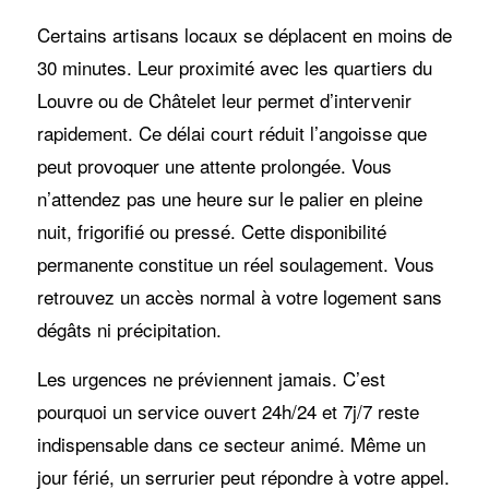
Certains artisans locaux se déplacent en moins de
30 minutes. Leur proximité avec les quartiers du
Louvre ou de Châtelet leur permet d’intervenir
rapidement. Ce délai court réduit l’angoisse que
peut provoquer une attente prolongée. Vous
n’attendez pas une heure sur le palier en pleine
nuit, frigorifié ou pressé. Cette disponibilité
permanente constitue un réel soulagement. Vous
retrouvez un accès normal à votre logement sans
dégâts ni précipitation.
Les urgences ne préviennent jamais. C’est
pourquoi un service ouvert 24h/24 et 7j/7 reste
indispensable dans ce secteur animé. Même un
jour férié, un serrurier peut répondre à votre appel.