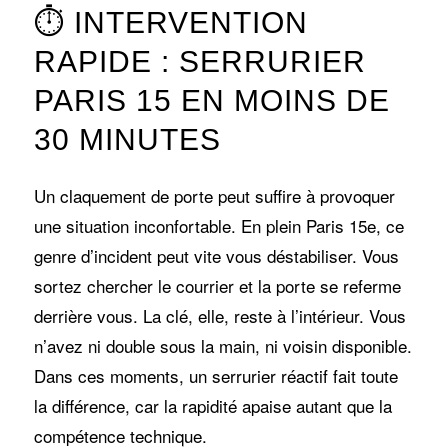
⏱️ INTERVENTION
RAPIDE : SERRURIER
PARIS 15 EN MOINS DE
30 MINUTES
Un claquement de porte peut suffire à provoquer
une situation inconfortable. En plein Paris 15e, ce
genre d’incident peut vite vous déstabiliser. Vous
sortez chercher le courrier et la porte se referme
derrière vous. La clé, elle, reste à l’intérieur. Vous
n’avez ni double sous la main, ni voisin disponible.
Dans ces moments, un serrurier réactif fait toute
la différence, car la rapidité apaise autant que la
compétence technique.