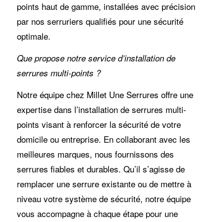
points haut de gamme, installées avec précision
par nos serruriers qualifiés pour une sécurité
optimale.
Que propose notre service d’installation de
serrures multi-points ?
Notre équipe chez Millet Une Serrures offre une
expertise dans l’installation de serrures multi-
points visant à renforcer la sécurité de votre
domicile ou entreprise. En collaborant avec les
meilleures marques, nous fournissons des
serrures fiables et durables. Qu’il s’agisse de
remplacer une serrure existante ou de mettre à
niveau votre système de sécurité, notre équipe
vous accompagne à chaque étape pour une