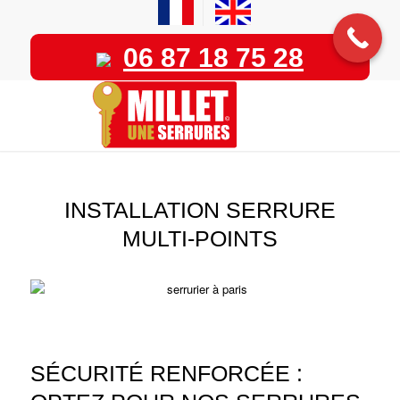
06 87 18 75 28
INSTALLATION SERRURE
MULTI-POINTS
SÉCURITÉ RENFORCÉE :