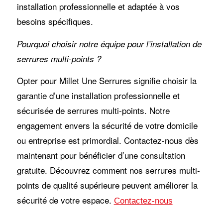
installation professionnelle et adaptée à vos
besoins spécifiques.
Pourquoi choisir notre équipe pour l’installation de
serrures multi-points ?
Opter pour Millet Une Serrures signifie choisir la
garantie d’une installation professionnelle et
sécurisée de serrures multi-points. Notre
engagement envers la sécurité de votre domicile
ou entreprise est primordial. Contactez-nous dès
maintenant pour bénéficier d’une consultation
gratuite. Découvrez comment nos serrures multi-
points de qualité supérieure peuvent améliorer la
sécurité de votre espace.
Contactez-nous