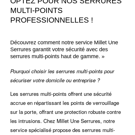
OPTEZ POUR NOS SERRURES
MULTI-POINTS
PROFESSIONNELLES !
Découvrez comment notre service Millet Une
Serrures garantit votre sécurité avec des
serrures multi-points haut de gamme. »
Pourquoi choisir les serrures multi-points pour
sécuriser votre domicile ou entreprise ?
Les serrures multi-points offrent une sécurité
accrue en répartissant les points de verrouillage
sur la porte, offrant une protection robuste contre
les intrusions. Chez Millet Une Serrures, notre
service spécialisé propose des serrures multi-