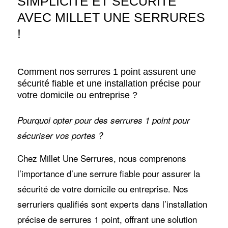
SIMPLICITÉ ET SÉCURITÉ
AVEC MILLET UNE SERRURES
!
Comment nos serrures 1 point assurent une
sécurité fiable et une installation précise pour
votre domicile ou entreprise ?
Pourquoi opter pour des serrures 1 point pour
sécuriser vos portes ?
Chez Millet Une Serrures, nous comprenons
l’importance d’une serrure fiable pour assurer la
sécurité de votre domicile ou entreprise. Nos
serruriers qualifiés sont experts dans l’installation
précise de serrures 1 point, offrant une solution