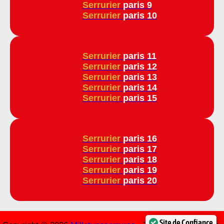
Serrurier
paris 9
Serrurier
paris 10
Serrurier
paris 11
Serrurier
paris 12
Serrurier
paris 13
Serrurier
paris 14
Serrurier
paris 15
Serrurier
paris 16
Serrurier
paris 17
Serrurier
paris 18
Serrurier
paris 19
Serrurier
paris 20
Site de Confiance