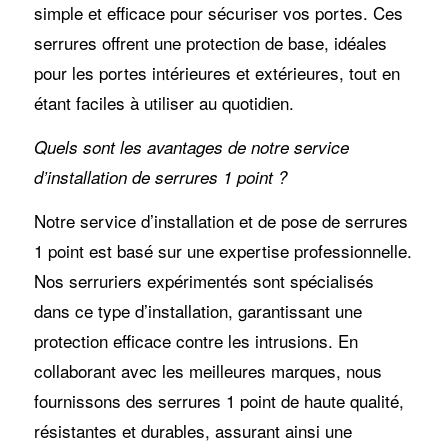
simple et efficace pour sécuriser vos portes. Ces
serrures offrent une protection de base, idéales
pour les portes intérieures et extérieures, tout en
étant faciles à utiliser au quotidien.
Quels sont les avantages de notre service
d’installation de serrures 1 point ?
Notre service d’installation et de pose de serrures
1 point est basé sur une expertise professionnelle.
Nos serruriers expérimentés sont spécialisés
dans ce type d’installation, garantissant une
protection efficace contre les intrusions. En
collaborant avec les meilleures marques, nous
fournissons des serrures 1 point de haute qualité,
résistantes et durables, assurant ainsi une