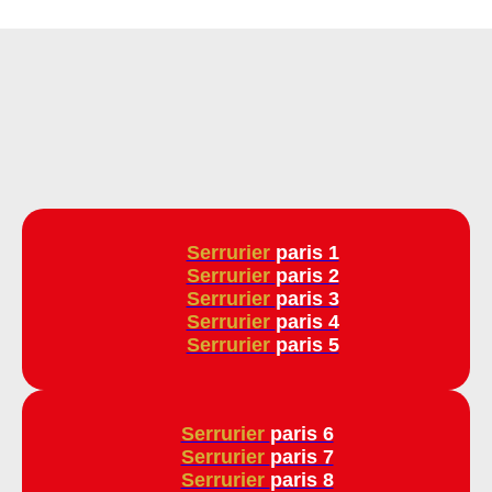
Serrurier
paris 1
Serrurier
paris 2
Serrurier
paris 3
Serrurier
paris 4
Serrurier
paris 5
Serrurier
paris 6
Serrurier
paris 7
Serrurier
paris 8