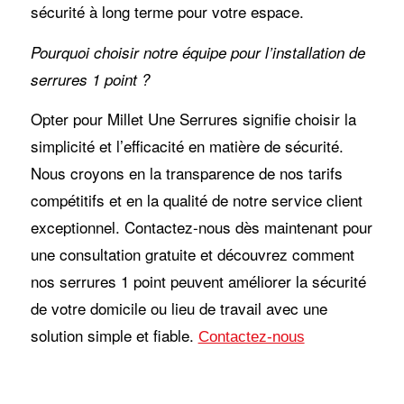
sécurité à long terme pour votre espace.
Pourquoi choisir notre équipe pour l’installation de
serrures 1 point ?
Opter pour Millet Une Serrures signifie choisir la
simplicité et l’efficacité en matière de sécurité.
Nous croyons en la transparence de nos tarifs
compétitifs et en la qualité de notre service client
exceptionnel. Contactez-nous dès maintenant pour
une consultation gratuite et découvrez comment
nos serrures 1 point peuvent améliorer la sécurité
de votre domicile ou lieu de travail avec une
solution simple et fiable.
Contactez-nous