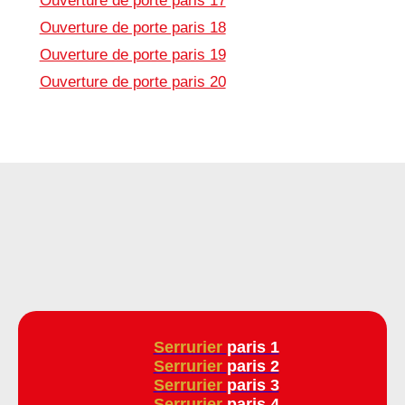
Ouverture de porte paris 17
Ouverture de porte paris 18
Ouverture de porte paris 19
Ouverture de porte paris 20
Serrurier
paris 1
Serrurier
paris 2
Serrurier
paris 3
Serrurier
paris 4