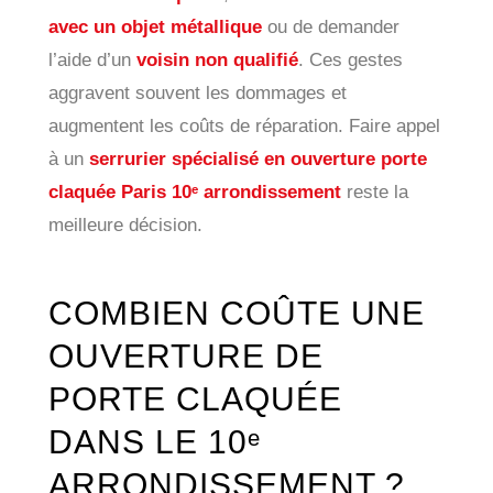
avec un objet métallique
ou de demander
l’aide d’un
voisin non qualifié
. Ces gestes
aggravent souvent les dommages et
augmentent les coûts de réparation. Faire appel
à un
serrurier spécialisé en ouverture porte
claquée Paris 10ᵉ arrondissement
reste la
meilleure décision.
COMBIEN COÛTE UNE
OUVERTURE DE
PORTE CLAQUÉE
DANS LE 10ᵉ
ARRONDISSEMENT ?