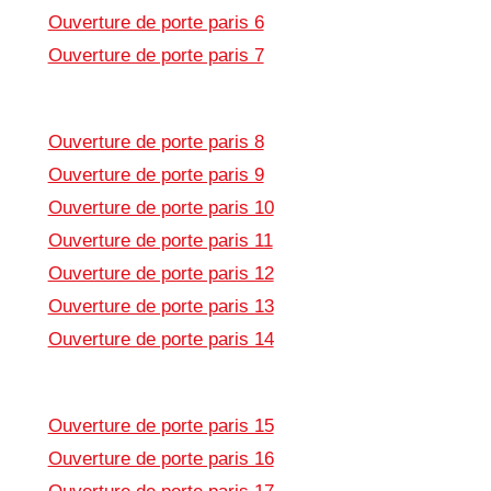
Ouverture de porte paris 6
Ouverture de porte paris 7
Ouverture de porte paris 8
Ouverture de porte paris 9
Ouverture de porte paris 10
Ouverture de porte paris 11
Ouverture de porte paris 12
Ouverture de porte paris 13
Ouverture de porte paris 14
Ouverture de porte paris 15
Ouverture de porte paris 16