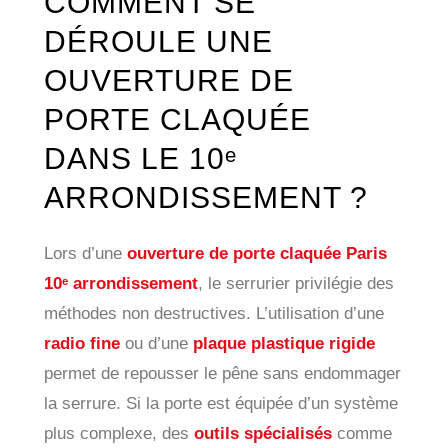
COMMENT SE
DÉROULE UNE
OUVERTURE DE
PORTE CLAQUÉE
DANS LE 10ᵉ
ARRONDISSEMENT ?
Lors d’une
ouverture de porte claquée Paris
10ᵉ arrondissement
, le serrurier privilégie des
méthodes non destructives. L’utilisation d’une
radio fine
ou d’une
plaque plastique rigide
permet de repousser le pêne sans endommager
la serrure. Si la porte est équipée d’un système
plus complexe, des
outils spécialisés
comme