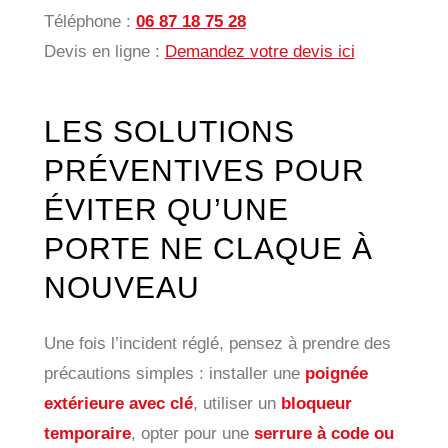
Téléphone :
06 87 18 75 28
Devis en ligne :
Demandez votre devis ici
LES SOLUTIONS
PRÉVENTIVES POUR
ÉVITER QU’UNE
PORTE NE CLAQUE À
NOUVEAU
Une fois l’incident réglé, pensez à prendre des
précautions simples : installer une
poignée
extérieure avec clé
, utiliser un
bloqueur
temporaire
, opter pour une
serrure à code ou