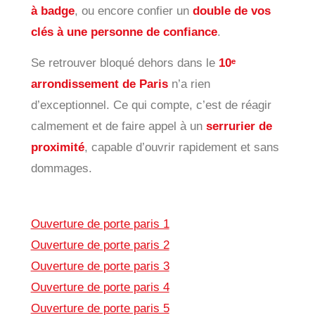
à badge
, ou encore confier un
double de vos
clés à une personne de confiance
.
Se retrouver bloqué dehors dans le
10ᵉ
arrondissement de Paris
n’a rien
d’exceptionnel. Ce qui compte, c’est de réagir
calmement et de faire appel à un
serrurier de
proximité
, capable d’ouvrir rapidement et sans
dommages.
Ouverture de porte paris 1
Ouverture de porte paris 2
Ouverture de porte paris 3
Ouverture de porte paris 4
Ouverture de porte paris 5