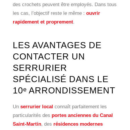
des crochets peuvent être employés. Dans tous
les cas, l’objectif reste le même :
ouvrir
rapidement et proprement
.
LES AVANTAGES DE
CONTACTER UN
SERRURIER
SPÉCIALISÉ DANS LE
10ᵉ ARRONDISSEMENT
Un
serrurier local
connaît parfaitement les
particularités des
portes anciennes du Canal
Saint-Martin
, des
résidences modernes