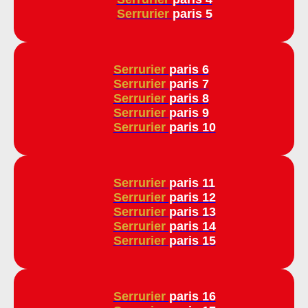
Serrurier
paris 5
Serrurier
paris 6
Serrurier
paris 7
Serrurier
paris 8
Serrurier
paris 9
Serrurier
paris 10
Serrurier
paris 11
Serrurier
paris 12
Serrurier
paris 13
Serrurier
paris 14
Serrurier
paris 15
Serrurier
paris 16