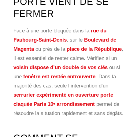
PORTE VIENT DE SE
FERMER
Face à une porte bloquée dans la
rue du
Faubourg-Saint-Denis
, sur le
Boulevard de
Magenta
ou près de la
place de la République
,
il est essentiel de rester calme. Vérifiez si un
voisin dispose d’un double de vos clés
ou si
une
fenêtre est restée entrouverte
. Dans la
majorité des cas, seule l’intervention d’un
serrurier expérimenté en ouverture porte
claquée Paris 10ᵉ arrondissement
permet de
résoudre la situation rapidement et sans dégâts.