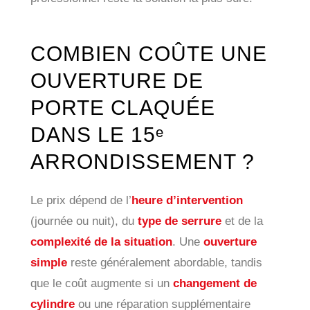
COMBIEN COÛTE UNE
OUVERTURE DE
PORTE CLAQUÉE
DANS LE 15ᵉ
ARRONDISSEMENT ?
Le prix dépend de l’
heure d’intervention
(journée ou nuit), du
type de serrure
et de la
complexité de la situation
. Une
ouverture
simple
reste généralement abordable, tandis
que le coût augmente si un
changement de
cylindre
ou une réparation supplémentaire