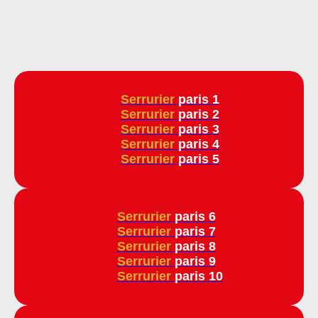
Serrurier
paris 1
Serrurier
paris 2
Serrurier
paris 3
Serrurier
paris 4
Serrurier
paris 5
Serrurier
paris 6
Serrurier
paris 7
Serrurier
paris 8
Serrurier
paris 9
Serrurier
paris 10