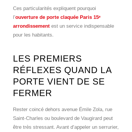
Ces particularités expliquent pourquoi
l’
ouverture de porte claquée Paris 15ᵉ
arrondissement
est un service indispensable
pour les habitants.
LES PREMIERS
RÉFLEXES QUAND LA
PORTE VIENT DE SE
FERMER
Rester coincé dehors avenue Émile Zola, rue
Saint-Charles ou boulevard de Vaugirard peut
être très stressant. Avant d’appeler un serrurier,