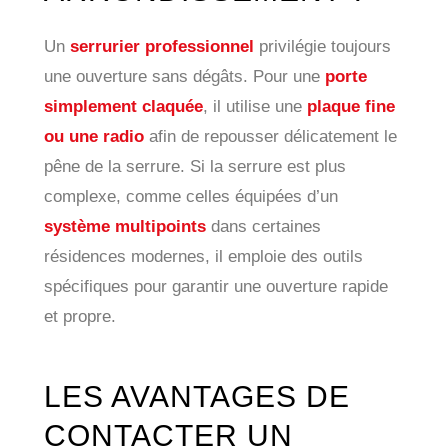
Un
serrurier professionnel
privilégie toujours
une ouverture sans dégâts. Pour une
porte
simplement claquée
, il utilise une
plaque fine
ou une radio
afin de repousser délicatement le
pêne de la serrure. Si la serrure est plus
complexe, comme celles équipées d’un
système multipoints
dans certaines
résidences modernes, il emploie des outils
spécifiques pour garantir une ouverture rapide
et propre.
LES AVANTAGES DE
CONTACTER UN