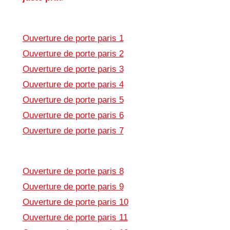
Ouverture de porte paris 1
Ouverture de porte paris 2
Ouverture de porte paris 3
Ouverture de porte paris 4
Ouverture de porte paris 5
Ouverture de porte paris 6
Ouverture de porte paris 7
Ouverture de porte paris 8
Ouverture de porte paris 9
Ouverture de porte paris 10
Ouverture de porte paris 11