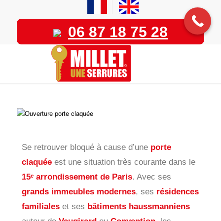
06 87 18 75 28
Se retrouver bloqué à cause d’une
porte
claquée
est une situation très courante dans le
15ᵉ arrondissement de Paris
. Avec ses
grands immeubles modernes
, ses
résidences
familiales
et ses
bâtiments haussmanniens