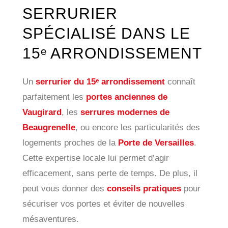
SERRURIER
SPÉCIALISÉ DANS LE
15ᵉ ARRONDISSEMENT
Un
serrurier du 15ᵉ arrondissement
connaît
parfaitement les
portes anciennes de
Vaugirard
, les
serrures modernes de
Beaugrenelle
, ou encore les particularités des
logements proches de la
Porte de Versailles
.
Cette expertise locale lui permet d’agir
efficacement, sans perte de temps. De plus, il
peut vous donner des
conseils pratiques
pour
sécuriser vos portes et éviter de nouvelles
mésaventures.