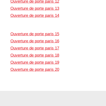
Ouverture de porte paris 12
Ouverture de porte paris 13
Ouverture de porte paris 14
Ouverture de porte paris 15
Ouverture de porte paris 16
Ouverture de porte paris 17
Ouverture de porte paris 18
Ouverture de porte paris 19
Ouverture de porte paris 20