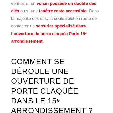
vérifiez si un
voisin possède un double des
clés
ou si une
fenêtre reste accessible
. Dans
la majorité des cas, la seule solution reste de
contacter un
serrurier spécialisé dans
l’ouverture de porte claquée Paris 15ᵉ
arrondissement
.
COMMENT SE
DÉROULE UNE
OUVERTURE DE
PORTE CLAQUÉE
DANS LE 15ᵉ
ARRONDISSEMENT ?