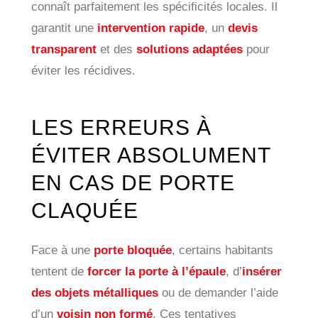
connaît parfaitement les spécificités locales. Il
garantit une
intervention rapide
, un
devis
transparent
et des
solutions adaptées
pour
éviter les récidives.
LES ERREURS À
ÉVITER ABSOLUMENT
EN CAS DE PORTE
CLAQUÉE
Face à une
porte bloquée
, certains habitants
tentent de
forcer la porte à l’épaule
, d’
insérer
des objets métalliques
ou de demander l’aide
d’un
voisin non formé
. Ces tentatives