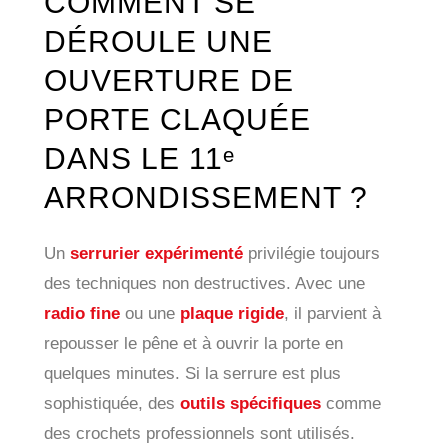
COMMENT SE
DÉROULE UNE
OUVERTURE DE
PORTE CLAQUÉE
DANS LE 11ᵉ
ARRONDISSEMENT ?
Un
serrurier expérimenté
privilégie toujours
des techniques non destructives. Avec une
radio fine
ou une
plaque rigide
, il parvient à
repousser le pêne et à ouvrir la porte en
quelques minutes. Si la serrure est plus
sophistiquée, des
outils spécifiques
comme
des crochets professionnels sont utilisés.