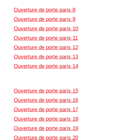
Ouverture de porte paris 8
Ouverture de porte paris 9
Ouverture de porte paris 10
Ouverture de porte paris 11
Ouverture de porte paris 12
Ouverture de porte paris 13
Ouverture de porte paris 14
Ouverture de porte paris 15
Ouverture de porte paris 16
Ouverture de porte paris 17
Ouverture de porte paris 18
Ouverture de porte paris 19
Ouverture de porte paris 20