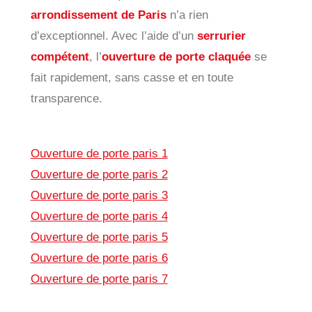
arrondissement de Paris
n’a rien
d’exceptionnel. Avec l’aide d’un
serrurier
compétent
, l’
ouverture de porte claquée
se
fait rapidement, sans casse et en toute
transparence.
Ouverture de porte paris 1
Ouverture de porte paris 2
Ouverture de porte paris 3
Ouverture de porte paris 4
Ouverture de porte paris 5
Ouverture de porte paris 6
Ouverture de porte paris 7