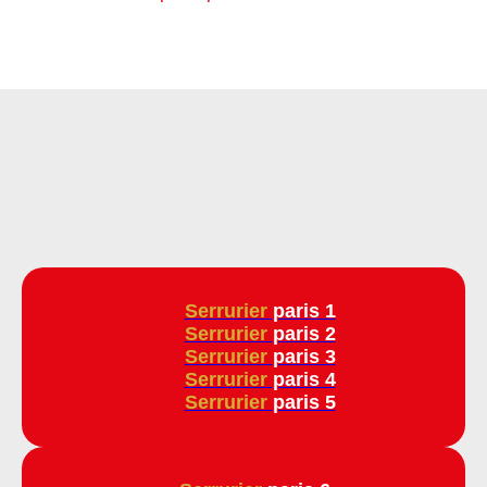
Serrurier
paris 1
Serrurier
paris 2
Serrurier
paris 3
Serrurier
paris 4
Serrurier
paris 5