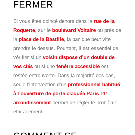
FERMER
Si vous êtes coincé dehors dans la
rue de la
Roquette
, sur le
boulevard Voltaire
ou près de
la
place de la Bastille
, la panique peut vite
prendre le dessus. Pourtant, il est essentiel de
vérifier si un
voisin dispose d’un double de
vos clés
ou si une
fenêtre accessible
est
restée entrouverte. Dans la majorité des cas,
seule l’intervention d’un
professionnel habitué
à l’ouverture de porte claquée Paris 11ᵉ
arrondissement
permet de régler le problème
efficacement.