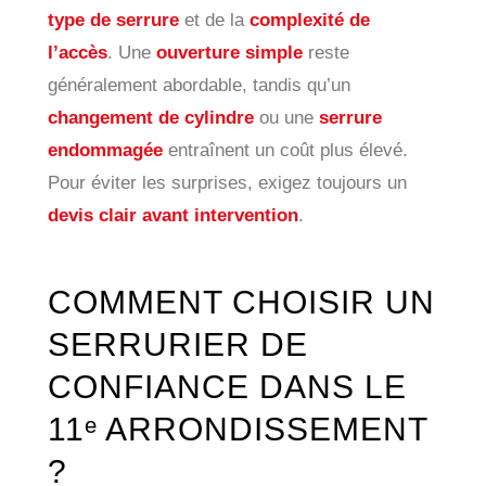
type de serrure
et de la
complexité de
l’accès
. Une
ouverture simple
reste
généralement abordable, tandis qu’un
changement de cylindre
ou une
serrure
endommagée
entraînent un coût plus élevé.
Pour éviter les surprises, exigez toujours un
devis clair avant intervention
.
COMMENT CHOISIR UN
SERRURIER DE
CONFIANCE DANS LE
11ᵉ ARRONDISSEMENT
?