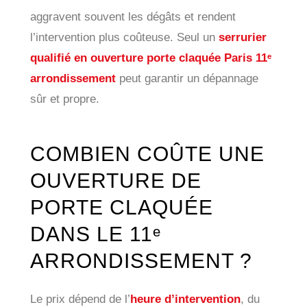
aggravent souvent les dégâts et rendent
l’intervention plus coûteuse. Seul un
serrurier
qualifié en ouverture porte claquée Paris 11ᵉ
arrondissement
peut garantir un dépannage
sûr et propre.
COMBIEN COÛTE UNE
OUVERTURE DE
PORTE CLAQUÉE
DANS LE 11ᵉ
ARRONDISSEMENT ?
Le prix dépend de l’
heure d’intervention
, du