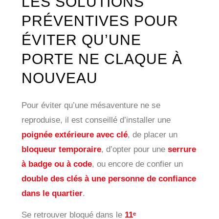
LES SOLUTIONS
PRÉVENTIVES POUR
ÉVITER QU’UNE
PORTE NE CLAQUE À
NOUVEAU
Pour éviter qu’une mésaventure ne se
reproduise, il est conseillé d’installer une
poignée extérieure avec clé
, de placer un
bloqueur temporaire
, d’opter pour une
serrure
à badge ou à code
, ou encore de confier un
double des clés à une personne de confiance
dans le quartier
.
Se retrouver bloqué dans le
11ᵉ