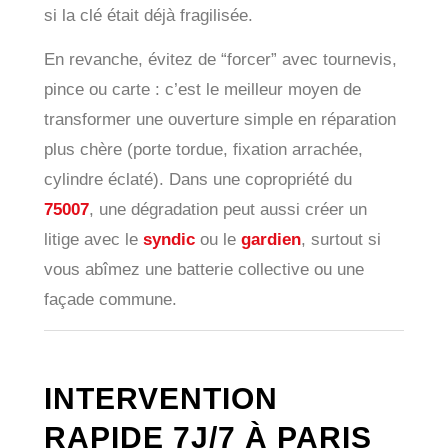
si la clé était déjà fragilisée.
En revanche, évitez de “forcer” avec tournevis,
pince ou carte : c’est le meilleur moyen de
transformer une ouverture simple en réparation
plus chère (porte tordue, fixation arrachée,
cylindre éclaté). Dans une copropriété du
75007
, une dégradation peut aussi créer un
litige avec le
syndic
ou le
gardien
, surtout si
vous abîmez une batterie collective ou une
façade commune.
INTERVENTION
RAPIDE 7J/7 À PARIS