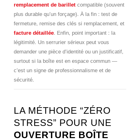
remplacement de barillet
compatible (souvent
plus durable qu’un forçage). À la fin : test de
fermeture, remise des clés si remplacement, et
facture détaillée
. Enfin, point important : la
légitimité. Un serrurier sérieux peut vous
demander une pièce d’identité ou un justificatif,
surtout si la boîte est en espace commun —
c’est un signe de professionnalisme et de
sécurité.
LA MÉTHODE “ZÉRO
STRESS” POUR UNE
OUVERTURE BOÎTE