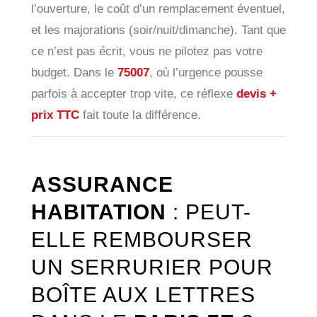
l’ouverture, le coût d’un remplacement éventuel,
et les majorations (soir/nuit/dimanche). Tant que
ce n’est pas écrit, vous ne pilotez pas votre
budget. Dans le
75007
, où l’urgence pousse
parfois à accepter trop vite, ce réflexe
devis +
prix TTC
fait toute la différence.
ASSURANCE
HABITATION
: PEUT-
ELLE REMBOURSER
UN SERRURIER POUR
BOÎTE AUX LETTRES