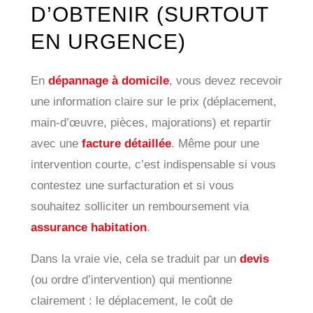
D’OBTENIR (SURTOUT
EN URGENCE)
En
dépannage à domicile
, vous devez recevoir
une information claire sur le prix (déplacement,
main-d’œuvre, pièces, majorations) et repartir
avec une
facture détaillée
. Même pour une
intervention courte, c’est indispensable si vous
contestez une surfacturation et si vous
souhaitez solliciter un remboursement via
assurance habitation
.
Dans la vraie vie, cela se traduit par un
devis
(ou ordre d’intervention) qui mentionne
clairement : le déplacement, le coût de