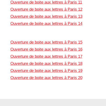
Ouverture de boite aux lettres à Paris 11
Ouverture de boite aux lettres à Paris 12
Ouverture de boite aux lettres à Paris 13
Ouverture de boite aux lettres à Paris 14
Ouverture de boite aux lettres à Paris 15
Ouverture de boite aux lettres à Paris 16
Ouverture de boite aux lettres à Paris 17
Ouverture de boite aux lettres à Paris 18
Ouverture de boite aux lettres à Paris 19
Ouverture de boite aux lettres à Paris 20