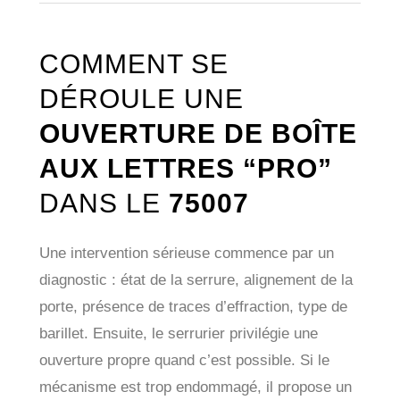
COMMENT SE
DÉROULE UNE
OUVERTURE DE BOÎTE
AUX LETTRES “PRO”
DANS LE
75007
Une intervention sérieuse commence par un
diagnostic : état de la serrure, alignement de la
porte, présence de traces d’effraction, type de
barillet. Ensuite, le serrurier privilégie une
ouverture propre quand c’est possible. Si le
mécanisme est trop endommagé, il propose un