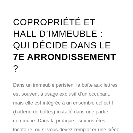
COPROPRIÉTÉ ET
HALL D’IMMEUBLE :
QUI DÉCIDE DANS LE
7E ARRONDISSEMENT
?
Dans un immeuble parisien, la boîte aux lettres
est souvent à usage exclusif d’un occupant,
mais elle est intégrée à un ensemble collectif
(batterie de boîtes) installé dans une partie
commune. Dans la pratique : si vous êtes
locataire, ou si vous devez remplacer une pièce