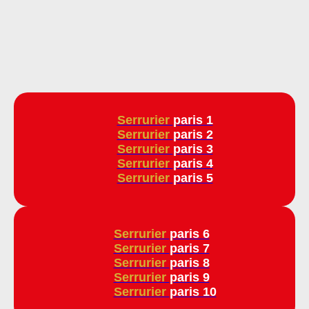
Serrurier
paris 1
Serrurier
paris 2
Serrurier
paris 3
Serrurier
paris 4
Serrurier
paris 5
Serrurier
paris 6
Serrurier
paris 7
Serrurier
paris 8
Serrurier
paris 9
Serrurier
paris 10