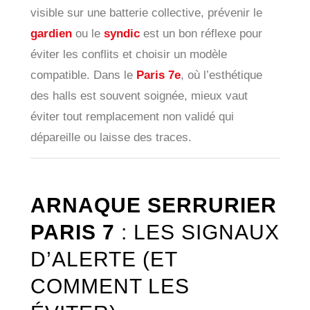
visible sur une batterie collective, prévenir le
gardien
ou le
syndic
est un bon réflexe pour
éviter les conflits et choisir un modèle
compatible. Dans le
Paris 7e
, où l’esthétique
des halls est souvent soignée, mieux vaut
éviter tout remplacement non validé qui
dépareille ou laisse des traces.
ARNAQUE SERRURIER
PARIS 7
: LES SIGNAUX
D’ALERTE (ET
COMMENT LES