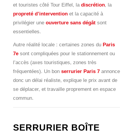
et touristes côté Tour Eiffel, la
discrétion
, la
propreté d’intervention
et la capacité à
privilégier une
ouverture sans dégât
sont
essentielles.
Autre réalité locale : certaines zones du
Paris
7e
sont compliquées pour le stationnement ou
l’accès (axes touristiques, zones très
fréquentées). Un bon
serrurier Paris 7
annonce
donc un délai réaliste, explique le prix avant de
se déplacer, et travaille proprement en espace
commun.
SERRURIER BOÎTE