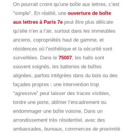
On pourrait croire qu’une boîte aux lettres, c’est
“simple”. En réalité, une
ouverture de boîte
aux lettres à Paris 7e
peut être plus délicate
qu’elle n’en a l’air, surtout dans les immeubles
anciens, copropriétés haut de gamme, et
résidences où l’esthétique et la sécurité sont
surveillées. Dans le
75007
, les halls sont
souvent soignés, les batteries de boîtes
alignées, parfois intégrées dans du bois ou des
façades propres : une intervention trop
“agressive” peut laisser des traces visibles,
tordre une porte, abîmer l’encadrement ou
endommager une boîte voisine. Dans un
arrondissement très résidentiel, avec des
ambassades, bureaux, commerces de proximité