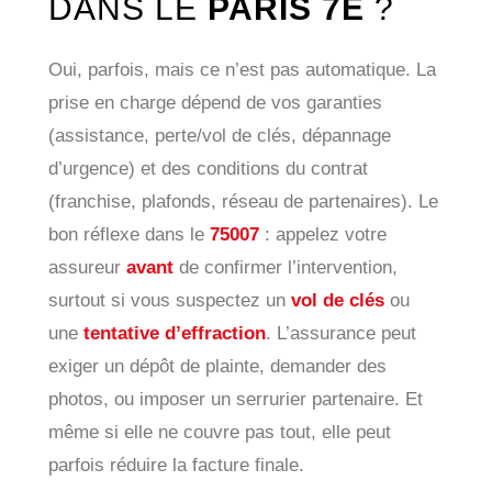
DANS LE
PARIS 7E
?
Oui, parfois, mais ce n’est pas automatique. La
prise en charge dépend de vos garanties
(assistance, perte/vol de clés, dépannage
d’urgence) et des conditions du contrat
(franchise, plafonds, réseau de partenaires). Le
bon réflexe dans le
75007
: appelez votre
assureur
avant
de confirmer l’intervention,
surtout si vous suspectez un
vol de clés
ou
une
tentative d’effraction
. L’assurance peut
exiger un dépôt de plainte, demander des
photos, ou imposer un serrurier partenaire. Et
même si elle ne couvre pas tout, elle peut
parfois réduire la facture finale.