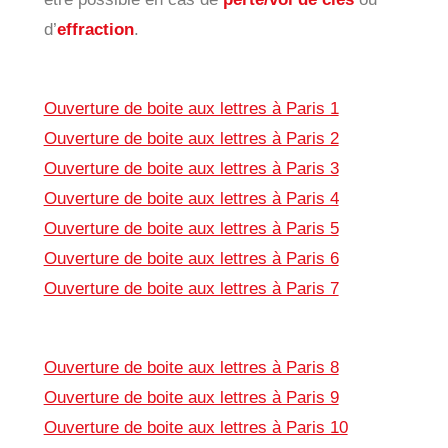
d’
effraction
.
Ouverture de boite aux lettres à Paris 1
Ouverture de boite aux lettres à Paris 2
Ouverture de boite aux lettres à Paris 3
Ouverture de boite aux lettres à Paris 4
Ouverture de boite aux lettres à Paris 5
Ouverture de boite aux lettres à Paris 6
Ouverture de boite aux lettres à Paris 7
Ouverture de boite aux lettres à Paris 8
Ouverture de boite aux lettres à Paris 9
Ouverture de boite aux lettres à Paris 10