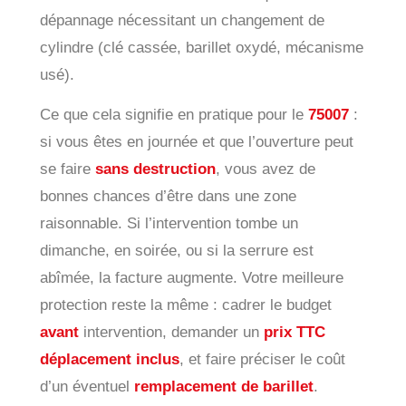
dépannage nécessitant un changement de
cylindre (clé cassée, barillet oxydé, mécanisme
usé).
Ce que cela signifie en pratique pour le
75007
:
si vous êtes en journée et que l’ouverture peut
se faire
sans destruction
, vous avez de
bonnes chances d’être dans une zone
raisonnable. Si l’intervention tombe un
dimanche, en soirée, ou si la serrure est
abîmée, la facture augmente. Votre meilleure
protection reste la même : cadrer le budget
avant
intervention, demander un
prix TTC
déplacement inclus
, et faire préciser le coût
d’un éventuel
remplacement de barillet
.