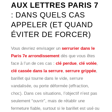
AUX LETTRES PARIS 7
: DANS QUELS CAS
APPELER (ET QUAND
ÉVITER DE FORCER)
Vous devriez envisager un
serrurier dans le
Paris 7e arrondissement
dès que vous êtes
face à l’un de ces cas :
clé perdue
,
clé volée
,
clé cassée dans la serrure
,
serrure grippée
,
barillet qui tourne dans le vide, serrure
vandalisée, ou porte déformée (effraction,
choc). Dans ces situations, l’objectif n’est pas
seulement “ouvrir”, mais de rétablir une
fermeture fiable, surtout si le barillet est usé ou