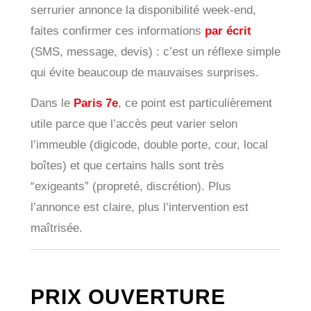
serrurier annonce la disponibilité week-end,
faites confirmer ces informations
par écrit
(SMS, message, devis) : c’est un réflexe simple
qui évite beaucoup de mauvaises surprises.
Dans le
Paris 7e
, ce point est particulièrement
utile parce que l’accès peut varier selon
l’immeuble (digicode, double porte, cour, local
boîtes) et que certains halls sont très
“exigeants” (propreté, discrétion). Plus
l’annonce est claire, plus l’intervention est
maîtrisée.
PRIX OUVERTURE