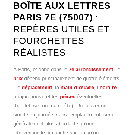
BOÎTE AUX LETTRES
PARIS 7E (75007)
:
REPÈRES UTILES ET
FOURCHETTES
RÉALISTES
À Paris, et donc dans le
7e arrondissement
, le
prix
dépend principalement de quatre éléments
: le
déplacement
, la
main-d’œuvre
, l’
horaire
(majorations), et les
pièces
éventuelles
(barillet, serrure complète). Une ouverture
simple en journée, sans remplacement, sera
généralement plus abordable qu’une
intervention le dimanche soir ou qu’un