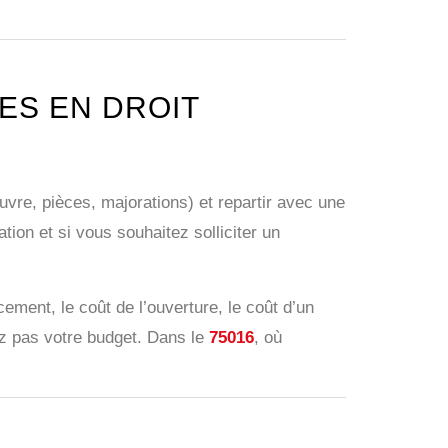
ES EN DROIT
uvre, pièces, majorations) et repartir avec une
ion et si vous souhaitez solliciter un
ement, le coût de l’ouverture, le coût d’un
ez pas votre budget. Dans le
75016
, où