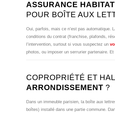
ASSURANCE HABITAT
POUR BOÎTE AUX LET
Oui, parfois, mais ce n’est pas automatique. 
conditions du contrat (franchise, plafonds, ré
l’intervention, surtout si vous suspectez un
vo
photos, ou imposer un serrurier partenaire. Et 
COPROPRIÉTÉ ET HAL
ARRONDISSEMENT
?
Dans un immeuble parisien, la boîte aux lettre
boîtes) installé dans une partie commune. Dans