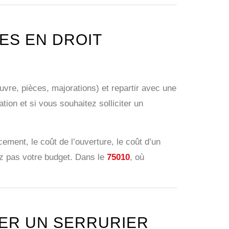
ES EN DROIT
uvre, pièces, majorations) et repartir avec une
ion et si vous souhaitez solliciter un
ement, le coût de l’ouverture, le coût d’un
ez pas votre budget. Dans le
75010
, où
ER UN SERRURIER