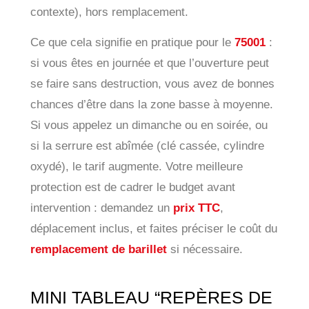
contexte), hors remplacement.
Ce que cela signifie en pratique pour le
75001
:
si vous êtes en journée et que l’ouverture peut
se faire sans destruction, vous avez de bonnes
chances d’être dans la zone basse à moyenne.
Si vous appelez un dimanche ou en soirée, ou
si la serrure est abîmée (clé cassée, cylindre
oxydé), le tarif augmente. Votre meilleure
protection est de cadrer le budget avant
intervention : demandez un
prix TTC
,
déplacement inclus, et faites préciser le coût du
remplacement de barillet
si nécessaire.
MINI TABLEAU “REPÈRES DE