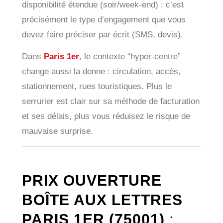
disponibilité étendue (soir/week-end) : c’est
précisément le type d’engagement que vous
devez faire préciser par écrit (SMS, devis).
Dans
Paris 1er
, le contexte “hyper-centre”
change aussi la donne : circulation, accès,
stationnement, rues touristiques. Plus le
serrurier est clair sur sa méthode de facturation
et ses délais, plus vous réduisez le risque de
mauvaise surprise.
PRIX OUVERTURE
BOÎTE AUX LETTRES
PARIS 1ER (75001)
: