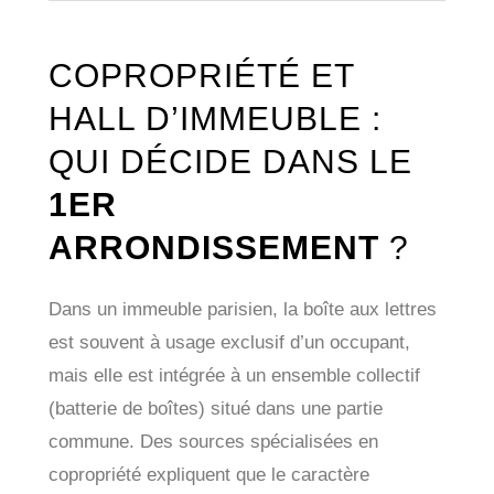
COPROPRIÉTÉ ET
HALL D’IMMEUBLE :
QUI DÉCIDE DANS LE
1ER
ARRONDISSEMENT
?
Dans un immeuble parisien, la boîte aux lettres
est souvent à usage exclusif d’un occupant,
mais elle est intégrée à un ensemble collectif
(batterie de boîtes) situé dans une partie
commune. Des sources spécialisées en
copropriété expliquent que le caractère