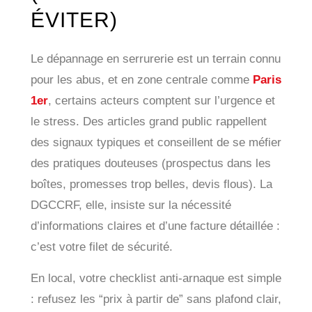
ÉVITER)
Le dépannage en serrurerie est un terrain connu
pour les abus, et en zone centrale comme
Paris
1er
, certains acteurs comptent sur l’urgence et
le stress. Des articles grand public rappellent
des signaux typiques et conseillent de se méfier
des pratiques douteuses (prospectus dans les
boîtes, promesses trop belles, devis flous). La
DGCCRF, elle, insiste sur la nécessité
d’informations claires et d’une facture détaillée :
c’est votre filet de sécurité.
En local, votre checklist anti-arnaque est simple
: refusez les “prix à partir de” sans plafond clair,