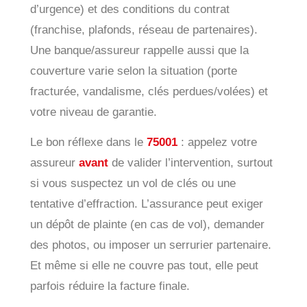
d’urgence) et des conditions du contrat
(franchise, plafonds, réseau de partenaires).
Une banque/assureur rappelle aussi que la
couverture varie selon la situation (porte
fracturée, vandalisme, clés perdues/volées) et
votre niveau de garantie.
Le bon réflexe dans le
75001
: appelez votre
assureur
avant
de valider l’intervention, surtout
si vous suspectez un vol de clés ou une
tentative d’effraction. L’assurance peut exiger
un dépôt de plainte (en cas de vol), demander
des photos, ou imposer un serrurier partenaire.
Et même si elle ne couvre pas tout, elle peut
parfois réduire la facture finale.