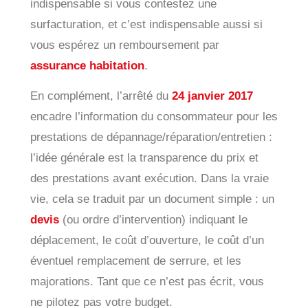
indispensable si vous contestez une
surfacturation, et c’est indispensable aussi si
vous espérez un remboursement par
assurance habitation
.
En complément, l’arrêté du
24 janvier 2017
encadre l’information du consommateur pour les
prestations de dépannage/réparation/entretien :
l’idée générale est la transparence du prix et
des prestations avant exécution. Dans la vraie
vie, cela se traduit par un document simple : un
devis
(ou ordre d’intervention) indiquant le
déplacement, le coût d’ouverture, le coût d’un
éventuel remplacement de serrure, et les
majorations. Tant que ce n’est pas écrit, vous
ne pilotez pas votre budget.