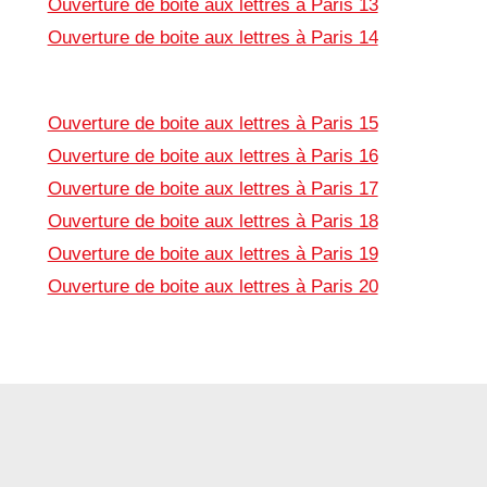
Ouverture de boite aux lettres à Paris 13
Ouverture de boite aux lettres à Paris 14
Ouverture de boite aux lettres à Paris 15
Ouverture de boite aux lettres à Paris 16
Ouverture de boite aux lettres à Paris 17
Ouverture de boite aux lettres à Paris 18
Ouverture de boite aux lettres à Paris 19
Ouverture de boite aux lettres à Paris 20