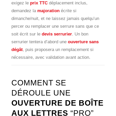
exigez le
prix TTC
déplacement inclus,
demandez la
majoration
écrite si
dimanche/nuit, et ne laissez jamais quelqu’un
percer ou remplacer une serrure sans que ce
soit écrit sur le
devis serrurier
. Un bon
serrurier tentera d’abord une
ouverture sans
dégât
, puis proposera un remplacement si
nécessaire, avec validation avant action.
COMMENT SE
DÉROULE UNE
OUVERTURE DE BOÎTE
AUX LETTRES
“PRO”