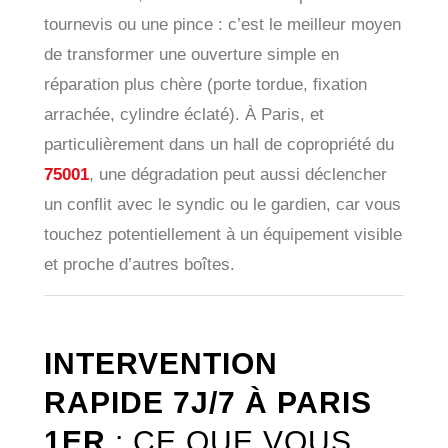
tournevis ou une pince : c’est le meilleur moyen
de transformer une ouverture simple en
réparation plus chère (porte tordue, fixation
arrachée, cylindre éclaté). À Paris, et
particulièrement dans un hall de copropriété du
75001
, une dégradation peut aussi déclencher
un conflit avec le syndic ou le gardien, car vous
touchez potentiellement à un équipement visible
et proche d’autres boîtes.
INTERVENTION
RAPIDE 7J/7 À PARIS
1ER
: CE QUE VOUS