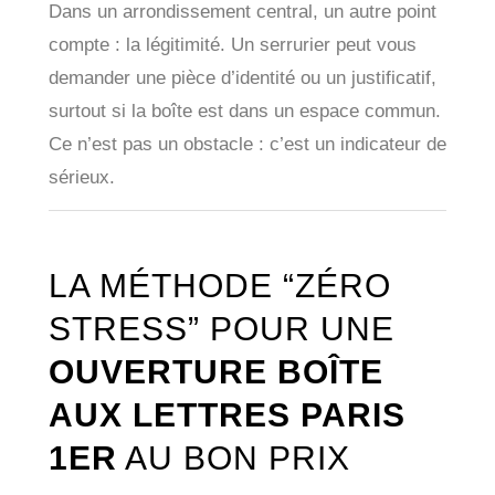
Dans un arrondissement central, un autre point
compte : la légitimité. Un serrurier peut vous
demander une pièce d’identité ou un justificatif,
surtout si la boîte est dans un espace commun.
Ce n’est pas un obstacle : c’est un indicateur de
sérieux.
LA MÉTHODE “ZÉRO
STRESS” POUR UNE
OUVERTURE BOÎTE
AUX LETTRES PARIS
1ER
AU BON PRIX