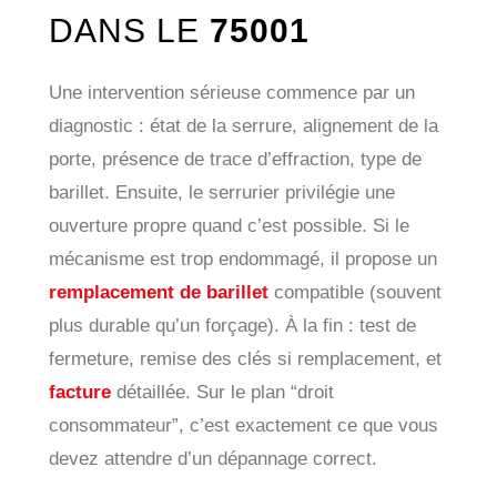
DANS LE
75001
Une intervention sérieuse commence par un
diagnostic : état de la serrure, alignement de la
porte, présence de trace d’effraction, type de
barillet. Ensuite, le serrurier privilégie une
ouverture propre quand c’est possible. Si le
mécanisme est trop endommagé, il propose un
remplacement de barillet
compatible (souvent
plus durable qu’un forçage). À la fin : test de
fermeture, remise des clés si remplacement, et
facture
détaillée. Sur le plan “droit
consommateur”, c’est exactement ce que vous
devez attendre d’un dépannage correct.