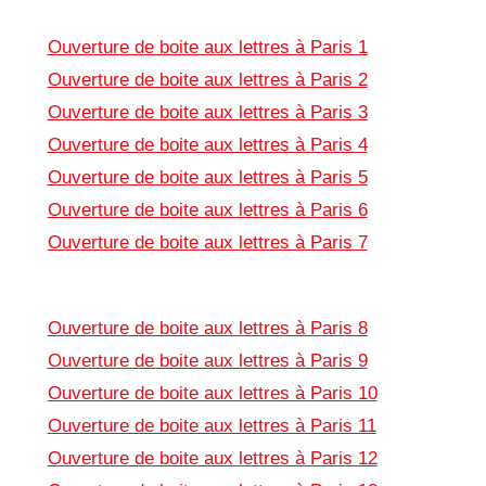
Ouverture de boite aux lettres à Paris 1
Ouverture de boite aux lettres à Paris 2
Ouverture de boite aux lettres à Paris 3
Ouverture de boite aux lettres à Paris 4
Ouverture de boite aux lettres à Paris 5
Ouverture de boite aux lettres à Paris 6
Ouverture de boite aux lettres à Paris 7
Ouverture de boite aux lettres à Paris 8
Ouverture de boite aux lettres à Paris 9
Ouverture de boite aux lettres à Paris 10
Ouverture de boite aux lettres à Paris 11
Ouverture de boite aux lettres à Paris 12