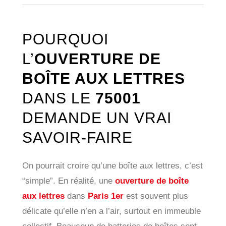
POURQUOI
L’
OUVERTURE DE
BOÎTE AUX LETTRES
DANS LE
75001
DEMANDE UN VRAI
SAVOIR-FAIRE
On pourrait croire qu’une boîte aux lettres, c’est
“simple”. En réalité, une
ouverture de boîte
aux lettres
dans
Paris 1er
est souvent plus
délicate qu’elle n’en a l’air, surtout en immeuble