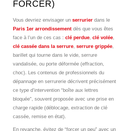
FORCER)
Vous devriez envisager un
serrurier
dans le
Paris 1er arrondissement
dès que vous êtes
face à l’un de ces cas :
clé perdue
,
clé volée
,
clé cassée dans la serrure
,
serrure grippée
,
barillet qui tourne dans le vide, serrure
vandalisée, ou porte déformée (effraction,
choc). Les contenus de professionnels du
dépannage en serrurerie décrivent précisément
ce type d’intervention “boîte aux lettres
bloquée”, souvent proposée avec une prise en
charge rapide (déblocage, extraction de clé
cassée, remise en état).
En revanche, évitez de “forcer un peu” avec un