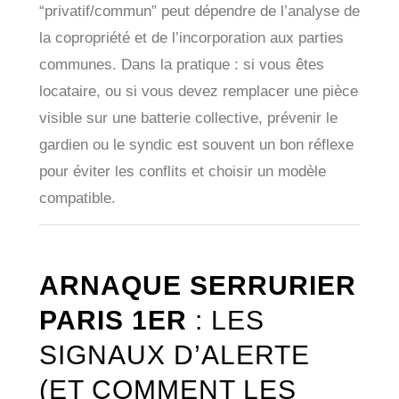
“privatif/commun” peut dépendre de l’analyse de
la copropriété et de l’incorporation aux parties
communes. Dans la pratique : si vous êtes
locataire, ou si vous devez remplacer une pièce
visible sur une batterie collective, prévenir le
gardien ou le syndic est souvent un bon réflexe
pour éviter les conflits et choisir un modèle
compatible.
ARNAQUE SERRURIER
PARIS 1ER
: LES
SIGNAUX D’ALERTE
(ET COMMENT LES