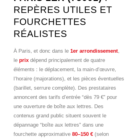
REPÈRES UTILES ET
FOURCHETTES
RÉALISTES
À Paris, et donc dans le
1er arrondissement
,
le
prix
dépend principalement de quatre
éléments : le déplacement, la main-d’œuvre,
l’horaire (majorations), et les pièces éventuelles
(barillet, serrure complète). Des prestataires
annoncent des tarifs d’entrée “dès 79 €” pour
une ouverture de boîte aux lettres. Des
contenus grand public situent souvent le
dépannage “boîte aux lettres” dans une
fourchette approximative
80–150 €
(selon