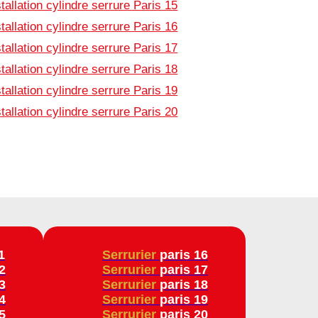
stallation cylindre serrure Paris 15
stallation cylindre serrure Paris 16
stallation cylindre serrure Paris 17
stallation cylindre serrure Paris 18
stallation cylindre serrure Paris 19
stallation cylindre serrure Paris 20
1
Serrurier
paris 16
2
Serrurier
paris 17
3
Serrurier
paris 18
4
Serrurier
paris 19
5
Serrurier
paris 20