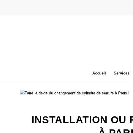
Accueil
Services
INSTALLATION OU
À PARI