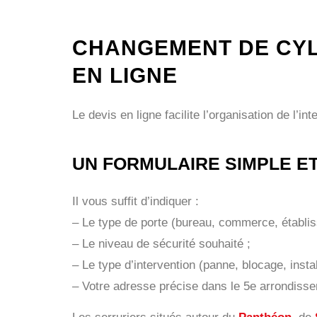
CHANGEMENT DE CYLI
EN LIGNE
Le devis en ligne facilite l’organisation de l’
UN FORMULAIRE SIMPLE ET
Il vous suffit d’indiquer :
– Le type de porte (bureau, commerce, établis
– Le niveau de sécurité souhaité ;
– Le type d’intervention (panne, blocage, insta
– Votre adresse précise dans le 5e arrondiss