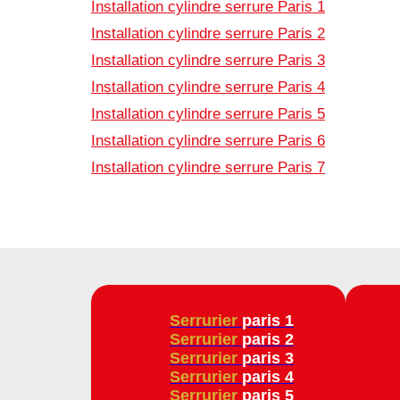
Installation cylindre serrure Paris 1
Installation cylindre serrure Paris 2
Installation cylindre serrure Paris 3
Installation cylindre serrure Paris 4
Installation cylindre serrure Paris 5
Installation cylindre serrure Paris 6
Installation cylindre serrure Paris 7
Serrurier
paris 1
Serrurier
paris 2
Serrurier
paris 3
Serrurier
paris 4
Serrurier
paris 5