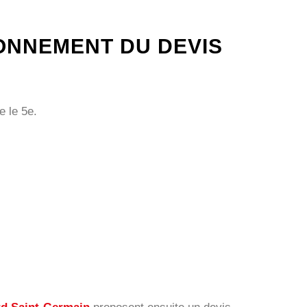
IONNEMENT DU DEVIS
e le 5e.