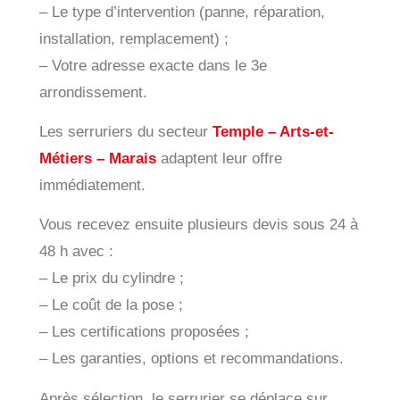
– Le type d’intervention (panne, réparation,
installation, remplacement) ;
– Votre adresse exacte dans le 3e
arrondissement.
Les serruriers du secteur
Temple – Arts-et-
Métiers – Marais
adaptent leur offre
immédiatement.
Vous recevez ensuite plusieurs devis sous 24 à
48 h avec :
– Le prix du cylindre ;
– Le coût de la pose ;
– Les certifications proposées ;
– Les garanties, options et recommandations.
Après sélection, le serrurier se déplace sur