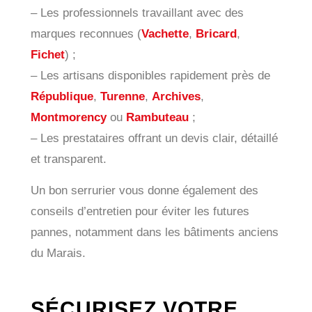
– Les professionnels travaillant avec des
marques reconnues (
Vachette
,
Bricard
,
Fichet
) ;
– Les artisans disponibles rapidement près de
République
,
Turenne
,
Archives
,
Montmorency
ou
Rambuteau
;
– Les prestataires offrant un devis clair, détaillé
et transparent.
Un bon serrurier vous donne également des
conseils d’entretien pour éviter les futures
pannes, notamment dans les bâtiments anciens
du Marais.
SÉCURISEZ VOTRE