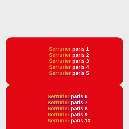
Serrurier
paris 1
Serrurier
paris 2
Serrurier
paris 3
Serrurier
paris 4
Serrurier
paris 5
Serrurier
paris 6
Serrurier
paris 7
Serrurier
paris 8
Serrurier
paris 9
Serrurier
paris 10