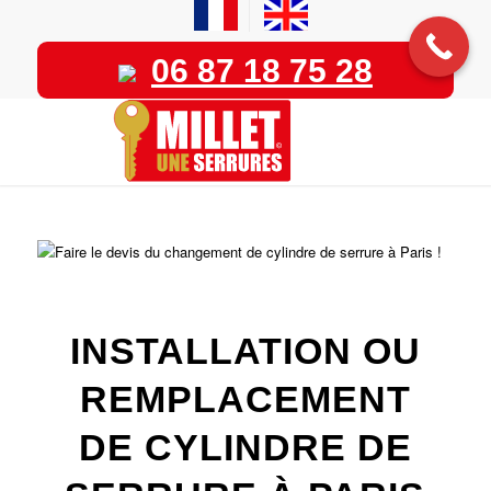
06 87 18 75 28
INSTALLATION OU
REMPLACEMENT
DE CYLINDRE DE