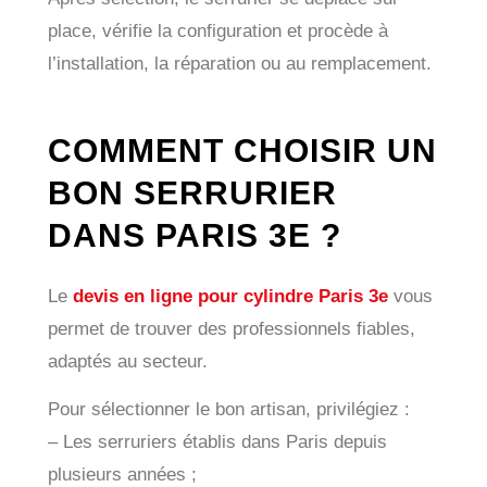
place, vérifie la configuration et procède à
l’installation, la réparation ou au remplacement.
COMMENT CHOISIR UN
BON SERRURIER
DANS PARIS 3E ?
Le
devis en ligne pour cylindre Paris 3e
vous
permet de trouver des professionnels fiables,
adaptés au secteur.
Pour sélectionner le bon artisan, privilégiez :
– Les serruriers établis dans Paris depuis
plusieurs années ;