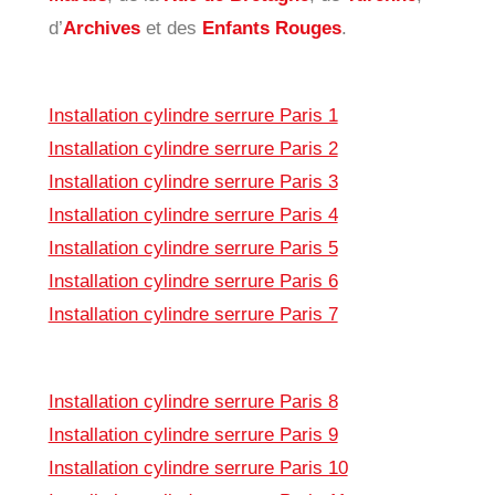
d’
Archives
et des
Enfants Rouges
.
Installation cylindre serrure Paris 1
Installation cylindre serrure Paris 2
Installation cylindre serrure Paris 3
Installation cylindre serrure Paris 4
Installation cylindre serrure Paris 5
Installation cylindre serrure Paris 6
Installation cylindre serrure Paris 7
Installation cylindre serrure Paris 8
Installation cylindre serrure Paris 9
Installation cylindre serrure Paris 10