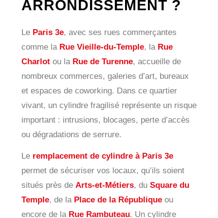
ARRONDISSEMENT ?
Le
Paris 3e
, avec ses rues commerçantes
comme la
Rue Vieille-du-Temple
, la
Rue
Charlot
ou la
Rue de Turenne
, accueille de
nombreux commerces, galeries d’art, bureaux
et espaces de coworking. Dans ce quartier
vivant, un cylindre fragilisé représente un risque
important : intrusions, blocages, perte d’accès
ou dégradations de serrure.
Le
remplacement de cylindre à Paris 3e
permet de sécuriser vos locaux, qu’ils soient
situés près de
Arts-et-Métiers
, du
Square du
Temple
, de la
Place de la République
ou
encore de la
Rue Rambuteau
. Un cylindre