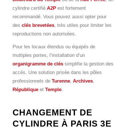
cylindre certifié
A2P
est fortement
recommandé. Vous pouvez aussi opter pour
des
clés brevetées
, très utiles pour limiter les
reproductions non autorisées.
Pour les locaux étendus ou équipés de
multiples portes, l’installation d’un
organigramme de clés
simplifie la gestion des
accès. Une solution prisée dans les pôles
professionnels de
Turenne
,
Archives
,
République
et
Temple
.
CHANGEMENT DE
CYLINDRE À PARIS 3E