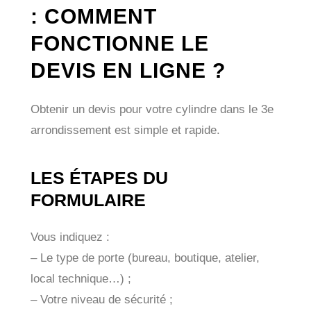
: COMMENT
FONCTIONNE LE
DEVIS EN LIGNE ?
Obtenir un devis pour votre cylindre dans le 3e
arrondissement est simple et rapide.
LES ÉTAPES DU
FORMULAIRE
Vous indiquez :
– Le type de porte (bureau, boutique, atelier,
local technique…) ;
– Votre niveau de sécurité ;