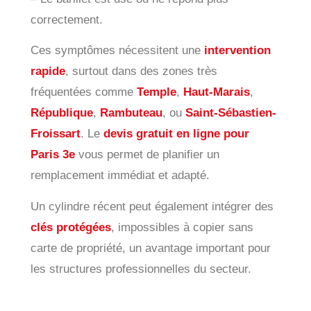
correctement.
Ces symptômes nécessitent une
intervention
rapide
, surtout dans des zones très
fréquentées comme
Temple
,
Haut-Marais
,
République
,
Rambuteau
, ou
Saint-Sébastien-
Froissart
. Le
devis gratuit en ligne pour
Paris 3e
vous permet de planifier un
remplacement immédiat et adapté.
Un cylindre récent peut également intégrer des
clés protégées
, impossibles à copier sans
carte de propriété, un avantage important pour
les structures professionnelles du secteur.