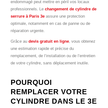
endommagé peut mettre en péril vos locaux
professionnels. Le
changement de cylindre de
serrure à Paris 3e
assure une protection
optimale, notamment en cas de panne ou de
réparation urgente.
Grâce au
devis gratuit en ligne
, vous obtenez
une estimation rapide et précise du
remplacement, de l’installation ou de l’entretien
de votre cylindre, sans déplacement inutile.
POURQUOI
REMPLACER VOTRE
CYLINDRE DANS LE 3E