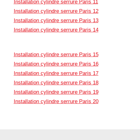
Installation cylindre serrure Paris 11
Installation cylindre serrure Paris 12
Installation cylindre serrure Paris 13
Installation cylindre serrure Paris 14
Installation cylindre serrure Paris 15
Installation cylindre serrure Paris 16
Installation cylindre serrure Paris 17
Installation cylindre serrure Paris 18
Installation cylindre serrure Paris 19
Installation cylindre serrure Paris 20