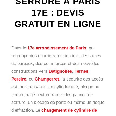
SERRURE À PARIS
17E : DEVIS
GRATUIT EN LIGNE
Dans le
17e arrondissement de Paris
, qui
regroupe des quartiers résidentiels, des zones
de bureaux, des commerces et des nouvelles
constructions vers
Batignolles
,
Ternes
,
Pereire
, ou
Champerret
, la sécurité des accès
est indispensable. Un cylindre usé, bloqué ou
endommagé peut entraîner des pannes de
serrure, un blocage de porte ou même un risque
d’effraction. Le
changement de cylindre de