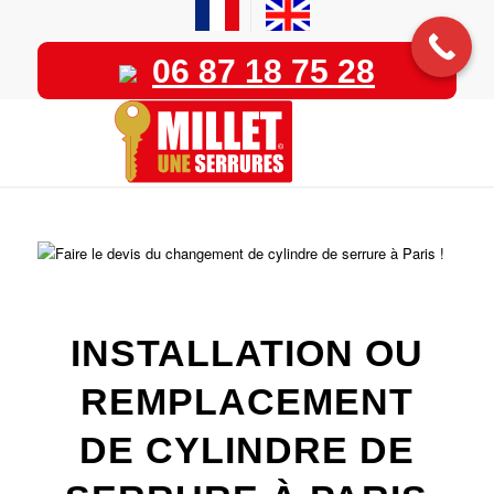
06 87 18 75 28
INSTALLATION OU
REMPLACEMENT
DE CYLINDRE DE