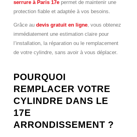
serrure à Paris 17e
permet de maintenir une
protection fiable et adaptée à vos besoins.
Grâce au
devis gratuit en ligne
, vous obtenez
immédiatement une estimation claire pour
l’installation, la réparation ou le remplacement
de votre cylindre, sans avoir à vous déplacer.
POURQUOI
REMPLACER VOTRE
CYLINDRE DANS LE
17E
ARRONDISSEMENT ?