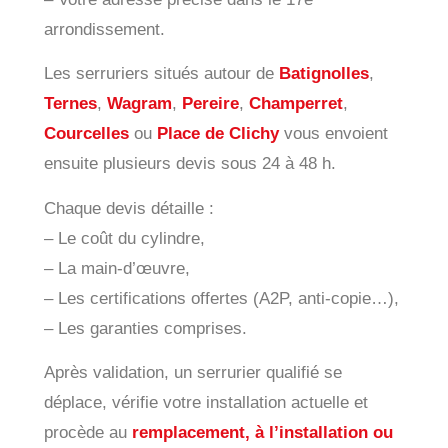
arrondissement.
Les serruriers situés autour de
Batignolles
,
Ternes
,
Wagram
,
Pereire
,
Champerret
,
Courcelles
ou
Place de Clichy
vous envoient
ensuite plusieurs devis sous 24 à 48 h.
Chaque devis détaille :
– Le coût du cylindre,
– La main-d’œuvre,
– Les certifications offertes (A2P, anti-copie…),
– Les garanties comprises.
Après validation, un serrurier qualifié se
déplace, vérifie votre installation actuelle et
procède au
remplacement, à l’installation ou