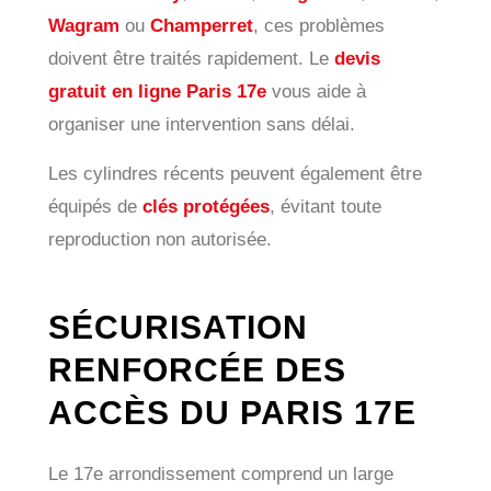
Wagram
ou
Champerret
, ces problèmes
doivent être traités rapidement. Le
devis
gratuit en ligne Paris 17e
vous aide à
organiser une intervention sans délai.
Les cylindres récents peuvent également être
équipés de
clés protégées
, évitant toute
reproduction non autorisée.
SÉCURISATION
RENFORCÉE DES
ACCÈS DU PARIS 17E
Le 17e arrondissement comprend un large