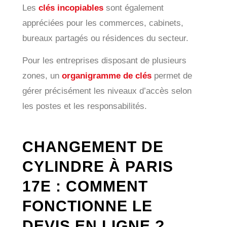
Les
clés incopiables
sont également
appréciées pour les commerces, cabinets,
bureaux partagés ou résidences du secteur.
Pour les entreprises disposant de plusieurs
zones, un
organigramme de clés
permet de
gérer précisément les niveaux d’accès selon
les postes et les responsabilités.
CHANGEMENT DE
CYLINDRE À PARIS
17E : COMMENT
FONCTIONNE LE
DEVIS EN LIGNE ?