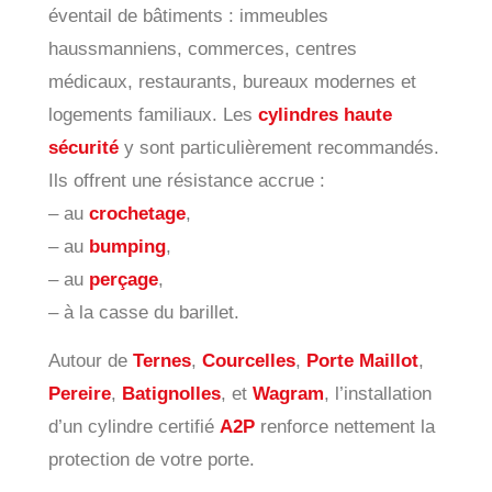
éventail de bâtiments : immeubles
haussmanniens, commerces, centres
médicaux, restaurants, bureaux modernes et
logements familiaux. Les
cylindres haute
sécurité
y sont particulièrement recommandés.
Ils offrent une résistance accrue :
– au
crochetage
,
– au
bumping
,
– au
perçage
,
– à la casse du barillet.
Autour de
Ternes
,
Courcelles
,
Porte Maillot
,
Pereire
,
Batignolles
, et
Wagram
, l’installation
d’un cylindre certifié
A2P
renforce nettement la
protection de votre porte.