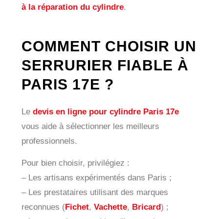
à la réparation du cylindre
.
COMMENT CHOISIR UN
SERRURIER FIABLE À
PARIS 17E ?
Le
devis en ligne pour cylindre Paris 17e
vous aide à sélectionner les meilleurs
professionnels.
Pour bien choisir, privilégiez :
– Les artisans expérimentés dans Paris ;
– Les prestataires utilisant des marques
reconnues (
Fichet
,
Vachette
,
Bricard
) ;