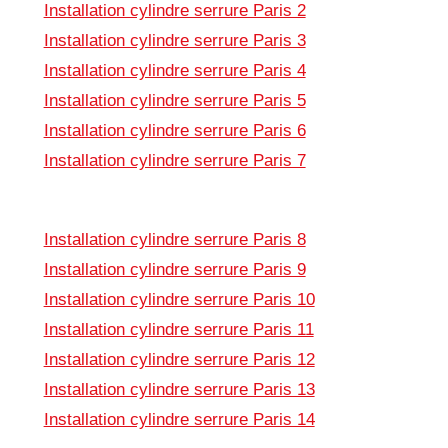
Installation cylindre serrure Paris 2
Installation cylindre serrure Paris 3
Installation cylindre serrure Paris 4
Installation cylindre serrure Paris 5
Installation cylindre serrure Paris 6
Installation cylindre serrure Paris 7
Installation cylindre serrure Paris 8
Installation cylindre serrure Paris 9
Installation cylindre serrure Paris 10
Installation cylindre serrure Paris 11
Installation cylindre serrure Paris 12
Installation cylindre serrure Paris 13
Installation cylindre serrure Paris 14