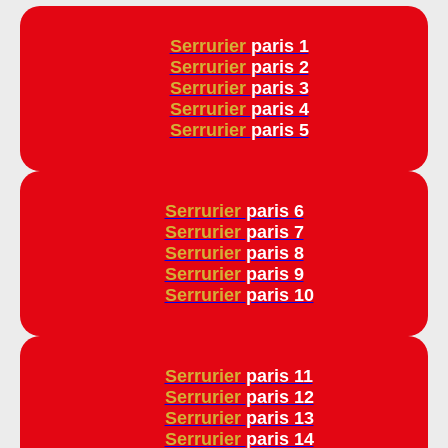
Serrurier
paris 1
Serrurier
paris 2
Serrurier
paris 3
Serrurier
paris 4
Serrurier
paris 5
Serrurier
paris 6
Serrurier
paris 7
Serrurier
paris 8
Serrurier
paris 9
Serrurier
paris 10
Serrurier
paris 11
Serrurier
paris 12
Serrurier
paris 13
Serrurier
paris 14