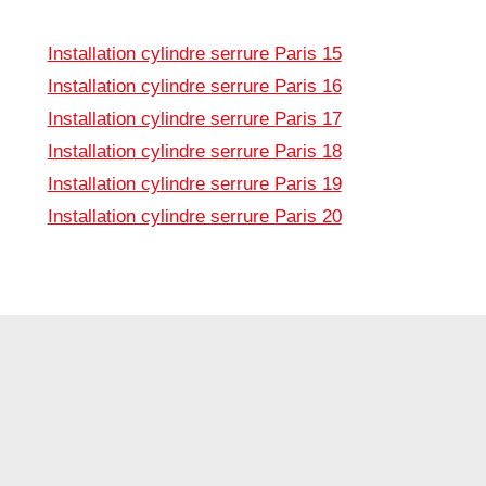
Installation cylindre serrure Paris 15
Installation cylindre serrure Paris 16
Installation cylindre serrure Paris 17
Installation cylindre serrure Paris 18
Installation cylindre serrure Paris 19
Installation cylindre serrure Paris 20