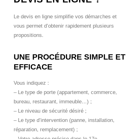
Le devis en ligne simplifie vos démarches et
vous permet d’obtenir rapidement plusieurs
propositions.
UNE PROCÉDURE SIMPLE ET
EFFICACE
Vous indiquez :
– Le type de porte (appartement, commerce,
bureau, restaurant, immeuble…) ;
– Le niveau de sécurité désiré ;
– Le type d’intervention (panne, installation,
réparation, remplacement) ;
– Votre adresse précise dans le 17e