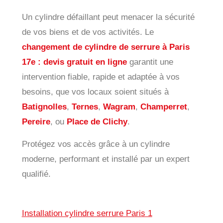
Un cylindre défaillant peut menacer la sécurité
de vos biens et de vos activités. Le
changement de cylindre de serrure à Paris
17e : devis gratuit en ligne
garantit une
intervention fiable, rapide et adaptée à vos
besoins, que vos locaux soient situés à
Batignolles
,
Ternes
,
Wagram
,
Champerret
,
Pereire
, ou
Place de Clichy
.
Protégez vos accès grâce à un cylindre
moderne, performant et installé par un expert
qualifié.
Installation cylindre serrure Paris 1