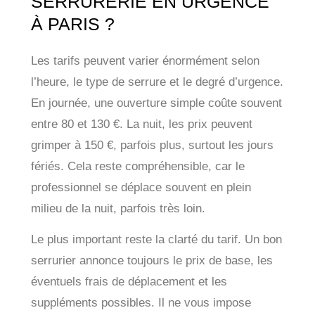
SERRURERIE EN URGENCE
À PARIS ?
Les tarifs peuvent varier énormément selon
l’heure, le type de serrure et le degré d’urgence.
En journée, une ouverture simple coûte souvent
entre 80 et 130 €. La nuit, les prix peuvent
grimper à 150 €, parfois plus, surtout les jours
fériés. Cela reste compréhensible, car le
professionnel se déplace souvent en plein
milieu de la nuit, parfois très loin.
Le plus important reste la clarté du tarif. Un bon
serrurier annonce toujours le prix de base, les
éventuels frais de déplacement et les
suppléments possibles. Il ne vous impose