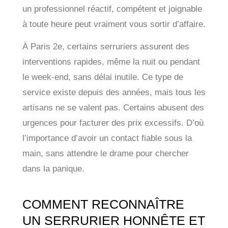
un professionnel réactif, compétent et joignable
à toute heure peut vraiment vous sortir d’affaire.
À Paris 2e, certains serruriers assurent des
interventions rapides, même la nuit ou pendant
le week-end, sans délai inutile. Ce type de
service existe depuis des années, mais tous les
artisans ne se valent pas. Certains abusent des
urgences pour facturer des prix excessifs. D’où
l’importance d’avoir un contact fiable sous la
main, sans attendre le drame pour chercher
dans la panique.
COMMENT RECONNAÎTRE
UN SERRURIER HONNÊTE ET