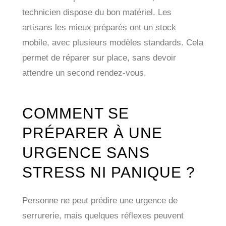
technicien dispose du bon matériel. Les
artisans les mieux préparés ont un stock
mobile, avec plusieurs modèles standards. Cela
permet de réparer sur place, sans devoir
attendre un second rendez-vous.
COMMENT SE
PRÉPARER À UNE
URGENCE SANS
STRESS NI PANIQUE ?
Personne ne peut prédire une urgence de
serrurerie, mais quelques réflexes peuvent