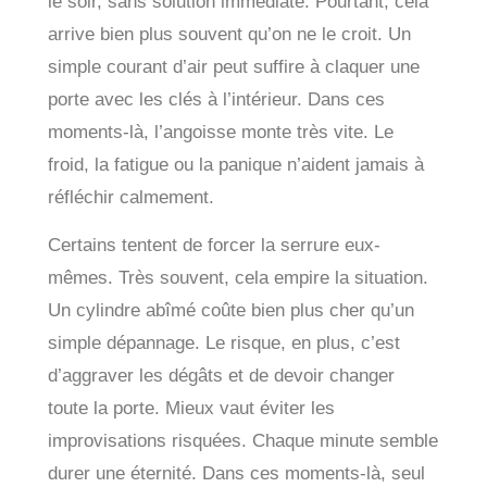
le soir, sans solution immédiate. Pourtant, cela
arrive bien plus souvent qu’on ne le croit. Un
simple courant d’air peut suffire à claquer une
porte avec les clés à l’intérieur. Dans ces
moments-là, l’angoisse monte très vite. Le
froid, la fatigue ou la panique n’aident jamais à
réfléchir calmement.
Certains tentent de forcer la serrure eux-
mêmes. Très souvent, cela empire la situation.
Un cylindre abîmé coûte bien plus cher qu’un
simple dépannage. Le risque, en plus, c’est
d’aggraver les dégâts et de devoir changer
toute la porte. Mieux vaut éviter les
improvisations risquées. Chaque minute semble
durer une éternité. Dans ces moments-là, seul