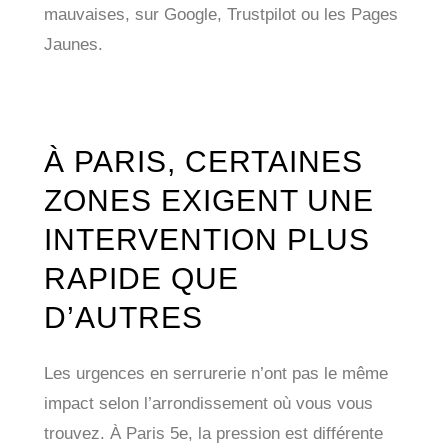
mauvaises, sur Google, Trustpilot ou les Pages
Jaunes.
À PARIS, CERTAINES
ZONES EXIGENT UNE
INTERVENTION PLUS
RAPIDE QUE
D’AUTRES
Les urgences en serrurerie n’ont pas le même
impact selon l’arrondissement où vous vous
trouvez. À Paris 5e, la pression est différente