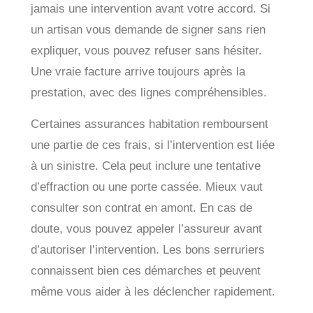
jamais une intervention avant votre accord. Si
un artisan vous demande de signer sans rien
expliquer, vous pouvez refuser sans hésiter.
Une vraie facture arrive toujours après la
prestation, avec des lignes compréhensibles.
Certaines assurances habitation remboursent
une partie de ces frais, si l’intervention est liée
à un sinistre. Cela peut inclure une tentative
d’effraction ou une porte cassée. Mieux vaut
consulter son contrat en amont. En cas de
doute, vous pouvez appeler l’assureur avant
d’autoriser l’intervention. Les bons serruriers
connaissent bien ces démarches et peuvent
même vous aider à les déclencher rapidement.