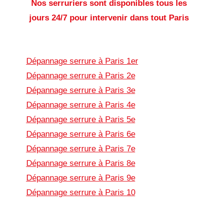
Nos serruriers sont disponibles tous les
jours 24/7 pour intervenir dans tout Paris
Dépannage serrure à Paris 1er
Dépannage serrure à Paris 2e
Dépannage serrure à Paris 3e
Dépannage serrure à Paris 4e
Dépannage serrure à Paris 5e
Dépannage serrure à Paris 6e
Dépannage serrure à Paris 7e
Dépannage serrure à Paris 8e
Dépannage serrure à Paris 9e
Dépannage serrure à Paris 10