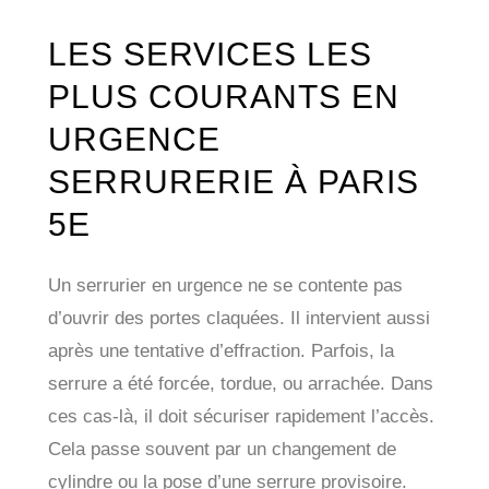
LES SERVICES LES
PLUS COURANTS EN
URGENCE
SERRURERIE À PARIS
5E
Un serrurier en urgence ne se contente pas
d’ouvrir des portes claquées. Il intervient aussi
après une tentative d’effraction. Parfois, la
serrure a été forcée, tordue, ou arrachée. Dans
ces cas-là, il doit sécuriser rapidement l’accès.
Cela passe souvent par un changement de
cylindre ou la pose d’une serrure provisoire.