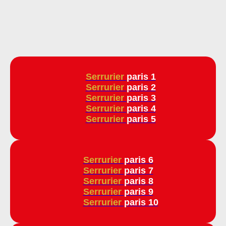
Serrurier
paris 1
Serrurier
paris 2
Serrurier
paris 3
Serrurier
paris 4
Serrurier
paris 5
Serrurier
paris 6
Serrurier
paris 7
Serrurier
paris 8
Serrurier
paris 9
Serrurier
paris 10