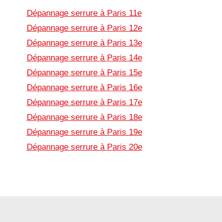
Dépannage serrure à Paris 11e
Dépannage serrure à Paris 12e
Dépannage serrure à Paris 13e
Dépannage serrure à Paris 14e
Dépannage serrure à Paris 15e
Dépannage serrure à Paris 16e
Dépannage serrure à Paris 17e
Dépannage serrure à Paris 18e
Dépannage serrure à Paris 19e
Dépannage serrure à Paris 20e