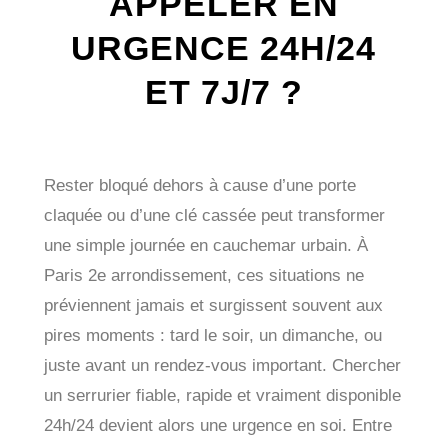
APPELER EN
URGENCE 24H/24
ET 7J/7 ?
Rester bloqué dehors à cause d’une porte
claquée ou d’une clé cassée peut transformer
une simple journée en cauchemar urbain. À
Paris 2e arrondissement, ces situations ne
préviennent jamais et surgissent souvent aux
pires moments : tard le soir, un dimanche, ou
juste avant un rendez-vous important. Chercher
un serrurier fiable, rapide et vraiment disponible
24h/24 devient alors une urgence en soi. Entre