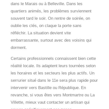
dans le Marais ou à Belleville. Dans les
quartiers animés, les problèmes surviennent
souvent tard le soir. On rentre de soirée, on
oublie les clés, on claque la porte sans
réfléchir. La situation devient vite
embarrassante, surtout avec des voisins qui
dorment.
Certains professionnels connaissent bien cette
réalité locale. Ils adaptent leurs tournées selon
les horaires et les secteurs les plus actifs. Un
serrurier situé dans le 11e sera plus rapide pour
intervenir vers Bastille ou République. En
revanche, si vous êtes vers Montmartre ou La
Villette, mieux vaut contacter un artisan qui