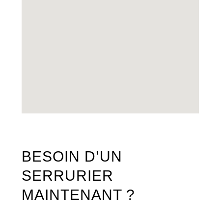
BESOIN D’UN
SERRURIER
MAINTENANT ?