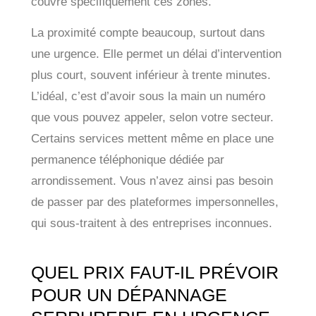
couvre spécifiquement ces zones.
La proximité compte beaucoup, surtout dans
une urgence. Elle permet un délai d’intervention
plus court, souvent inférieur à trente minutes.
L’idéal, c’est d’avoir sous la main un numéro
que vous pouvez appeler, selon votre secteur.
Certains services mettent même en place une
permanence téléphonique dédiée par
arrondissement. Vous n’avez ainsi pas besoin
de passer par des plateformes impersonnelles,
qui sous-traitent à des entreprises inconnues.
QUEL PRIX FAUT-IL PRÉVOIR
POUR UN DÉPANNAGE