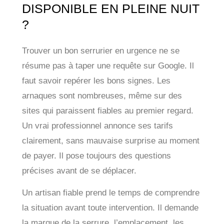
DISPONIBLE EN PLEINE NUIT
?
Trouver un bon serrurier en urgence ne se
résume pas à taper une requête sur Google. Il
faut savoir repérer les bons signes. Les
arnaques sont nombreuses, même sur des
sites qui paraissent fiables au premier regard.
Un vrai professionnel annonce ses tarifs
clairement, sans mauvaise surprise au moment
de payer. Il pose toujours des questions
précises avant de se déplacer.
Un artisan fiable prend le temps de comprendre
la situation avant toute intervention. Il demande
la marque de la serrure, l’emplacement, les