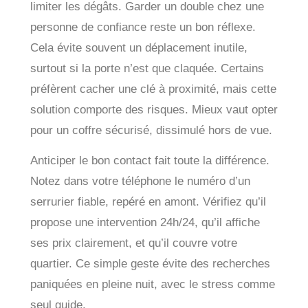
limiter les dégâts. Garder un double chez une
personne de confiance reste un bon réflexe.
Cela évite souvent un déplacement inutile,
surtout si la porte n’est que claquée. Certains
préfèrent cacher une clé à proximité, mais cette
solution comporte des risques. Mieux vaut opter
pour un coffre sécurisé, dissimulé hors de vue.
Anticiper le bon contact fait toute la différence.
Notez dans votre téléphone le numéro d’un
serrurier fiable, repéré en amont. Vérifiez qu’il
propose une intervention 24h/24, qu’il affiche
ses prix clairement, et qu’il couvre votre
quartier. Ce simple geste évite des recherches
paniquées en pleine nuit, avec le stress comme
seul guide.