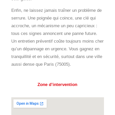
Enfin, ne laissez jamais traîner un problème de
serrure. Une poignée qui coince, une clé qui
accroche, un mécanisme un peu capricieux :
tous ces signes annoncent une panne future.
Un entretien préventif coûte toujours moins cher
qu’un dépannage en urgence. Vous gagnez en
tranquillité et en sécurité, surtout dans une ville
aussi dense que Paris (75005).
Zone d’intervention