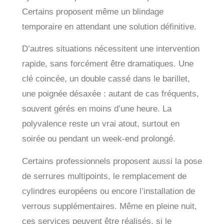
Certains proposent même un blindage
temporaire en attendant une solution définitive.
D’autres situations nécessitent une intervention
rapide, sans forcément être dramatiques. Une
clé coincée, un double cassé dans le barillet,
une poignée désaxée : autant de cas fréquents,
souvent gérés en moins d’une heure. La
polyvalence reste un vrai atout, surtout en
soirée ou pendant un week-end prolongé.
Certains professionnels proposent aussi la pose
de serrures multipoints, le remplacement de
cylindres européens ou encore l’installation de
verrous supplémentaires. Même en pleine nuit,
ces services peuvent être réalisés, si le