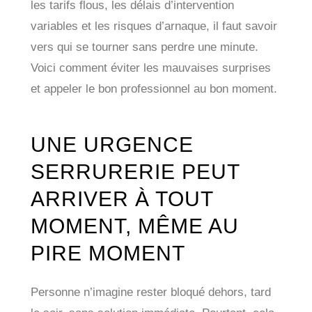
les tarifs flous, les délais d’intervention
variables et les risques d’arnaque, il faut savoir
vers qui se tourner sans perdre une minute.
Voici comment éviter les mauvaises surprises
et appeler le bon professionnel au bon moment.
UNE URGENCE
SERRURERIE PEUT
ARRIVER À TOUT
MOMENT, MÊME AU
PIRE MOMENT
Personne n’imagine rester bloqué dehors, tard