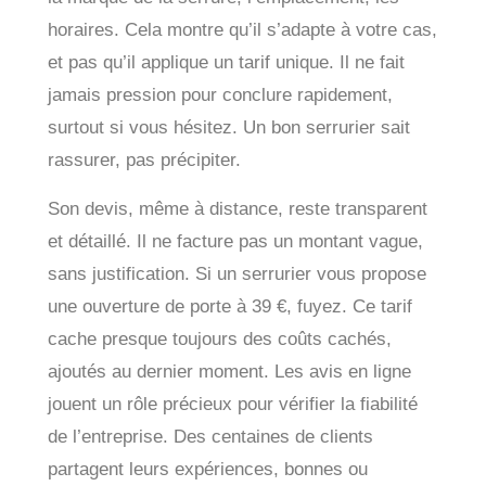
horaires. Cela montre qu’il s’adapte à votre cas,
et pas qu’il applique un tarif unique. Il ne fait
jamais pression pour conclure rapidement,
surtout si vous hésitez. Un bon serrurier sait
rassurer, pas précipiter.
Son devis, même à distance, reste transparent
et détaillé. Il ne facture pas un montant vague,
sans justification. Si un serrurier vous propose
une ouverture de porte à 39 €, fuyez. Ce tarif
cache presque toujours des coûts cachés,
ajoutés au dernier moment. Les avis en ligne
jouent un rôle précieux pour vérifier la fiabilité
de l’entreprise. Des centaines de clients
partagent leurs expériences, bonnes ou