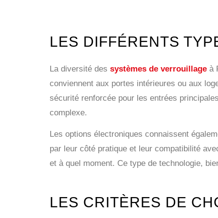
LES DIFFÉRENTS TYP
La diversité des
systèmes de verrouillage
à P
conviennent aux portes intérieures ou aux log
sécurité renforcée pour les entrées principales
complexe.
Les options électroniques connaissent égaleme
par leur côté pratique et leur compatibilité a
et à quel moment. Ce type de technologie, bien
LES CRITÈRES DE CH