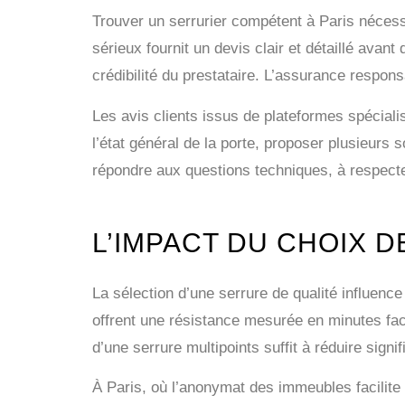
Trouver un serrurier compétent à Paris nécessi
sérieux fournit un devis clair et détaillé avan
crédibilité du prestataire. L’assurance respons
Les avis clients issus de plateformes spécial
l’état général de la porte, proposer plusieurs
répondre aux questions techniques, à respecter 
L’IMPACT DU CHOIX 
La sélection d’une serrure de qualité influenc
offrent une résistance mesurée en minutes face 
d’une serrure multipoints suffit à réduire signif
À Paris, où l’anonymat des immeubles facilite 