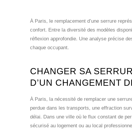
À Paris, le remplacement d’une serrure représ
confort. Entre la diversité des modèles disponib
réflexion approfondie. Une analyse précise des
chaque occupant.
CHANGER SA SERRURE
D’UN CHANGEMENT D
À Paris, la nécessité de remplacer une serru
perdue dans les transports, une effraction s
délai. Dans une ville où le flux constant de 
sécurisé au logement ou au local professionnel 