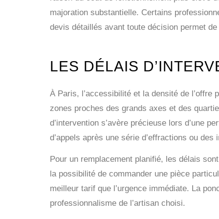
majoration substantielle. Certains professionn
devis détaillés avant toute décision permet de 
LES DÉLAIS D’INTERV
À Paris, l’accessibilité et la densité de l’of
zones proches des grands axes et des quartiers
d’intervention s’avère précieuse lors d’une per
d’appels après une série d’effractions ou de
Pour un remplacement planifié, les délais son
la possibilité de commander une pièce particu
meilleur tarif que l’urgence immédiate. La ponc
professionnalisme de l’artisan choisi.