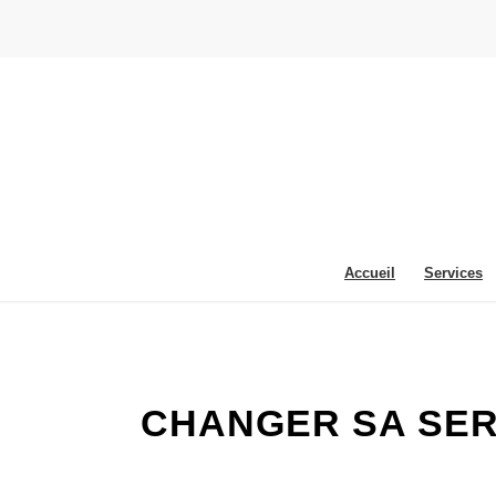
Accueil
Services
CHANGER SA SERRU