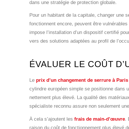
dans une stratégie de protection globale.
Pour un habitant de la capitale, changer une s
fonctionnent encore, peuvent être vulnérables
impose l’installation d’un dispositif certifié po
vers des solutions adaptées au profil de l’occu
ÉVALUER LE COÛT D’
Le
prix d’un changement de serrure à Paris
cylindre européen simple se positionne dans u
nettement plus élevé. La qualité des matériaux
spécialiste reconnu assure non seulement une 
À cela s’ajoutent les
frais de main-d’œuvre
.
raison du coût de fonctionnement plus élevé de