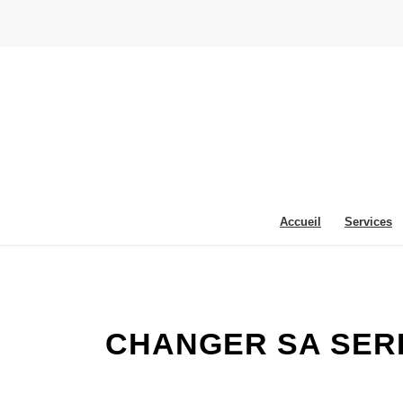
Accueil
Services
CHANGER SA SERRU