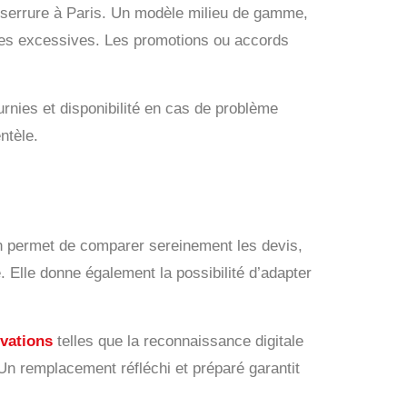
 serrure à Paris. Un modèle milieu de gamme,
enses excessives. Les promotions ou accords
urnies et disponibilité en cas de problème
ntèle.
ion permet de comparer sereinement les devis,
 Elle donne également la possibilité d’adapter
vations
telles que la reconnaissance digitale
 Un remplacement réfléchi et préparé garantit