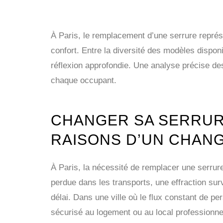
À Paris, le remplacement d’une serrure représ
confort. Entre la diversité des modèles disponib
réflexion approfondie. Une analyse précise des
chaque occupant.
CHANGER SA SERRURE
RAISONS D’UN CHAN
À Paris, la nécessité de remplacer une serru
perdue dans les transports, une effraction s
délai. Dans une ville où le flux constant de 
sécurisé au logement ou au local professionnel 