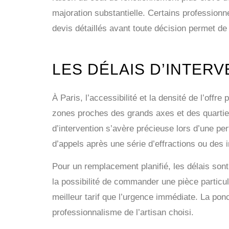
majoration substantielle. Certains professionn
devis détaillés avant toute décision permet de 
LES DÉLAIS D’INTERV
À Paris, l’accessibilité et la densité de l’of
zones proches des grands axes et des quartiers
d’intervention s’avère précieuse lors d’une per
d’appels après une série d’effractions ou de
Pour un remplacement planifié, les délais son
la possibilité de commander une pièce particu
meilleur tarif que l’urgence immédiate. La ponc
professionnalisme de l’artisan choisi.