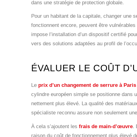
dans une stratégie de protection globale.
Pour un habitant de la capitale, changer une s
fonctionnent encore, peuvent être vulnérables
impose l’installation d’un dispositif certifié po
vers des solutions adaptées au profil de l’occu
ÉVALUER LE COÛT D’
Le
prix d’un changement de serrure à Paris
cylindre européen simple se positionne dans u
nettement plus élevé. La qualité des matériaux
spécialiste reconnu assure non seulement une 
À cela s’ajoutent les
frais de main-d’œuvre
.
raison du coût de fonctionnement plus élevé de