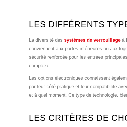
LES DIFFÉRENTS TYP
La diversité des
systèmes de verrouillage
à P
conviennent aux portes intérieures ou aux log
sécurité renforcée pour les entrées principales
complexe.
Les options électroniques connaissent égaleme
par leur côté pratique et leur compatibilité a
et à quel moment. Ce type de technologie, bien
LES CRITÈRES DE CH