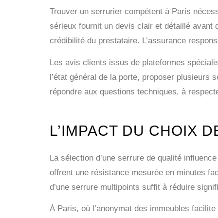
Trouver un serrurier compétent à Paris nécessi
sérieux fournit un devis clair et détaillé avan
crédibilité du prestataire. L’assurance respons
Les avis clients issus de plateformes spécial
l’état général de la porte, proposer plusieurs
répondre aux questions techniques, à respecter 
L’IMPACT DU CHOIX 
La sélection d’une serrure de qualité influenc
offrent une résistance mesurée en minutes face 
d’une serrure multipoints suffit à réduire signif
À Paris, où l’anonymat des immeubles facilite 