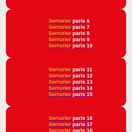
Serrurier
paris 6
Serrurier
paris 7
Serrurier
paris 8
Serrurier
paris 9
Serrurier
paris 10
Serrurier
paris 11
Serrurier
paris 12
Serrurier
paris 13
Serrurier
paris 14
Serrurier
paris 15
Serrurier
paris 16
Serrurier
paris 17
Serrurier
paris 18