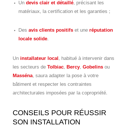
Un
devis clair et détaillé
, précisant les
matériaux, la certification et les garanties ;
Des
avis clients positifs
et une
réputation
locale solide
.
Un
installateur local
, habitué à intervenir dans
les secteurs de
Tolbiac
,
Bercy
,
Gobelins
ou
Masséna
, saura adapter la pose à votre
bâtiment et respecter les contraintes
architecturales imposées par la copropriété.
CONSEILS POUR RÉUSSIR
SON INSTALLATION