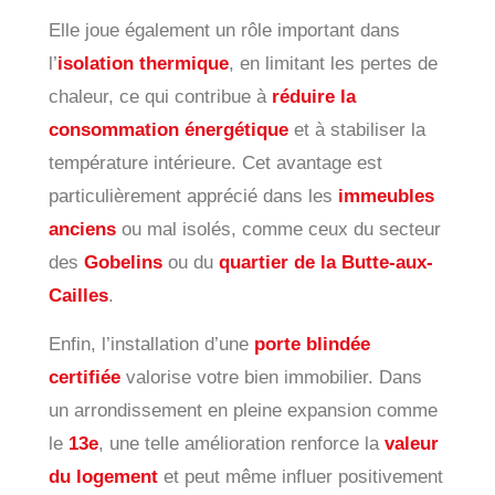
Elle joue également un rôle important dans
l’
isolation thermique
, en limitant les pertes de
chaleur, ce qui contribue à
réduire la
consommation énergétique
et à stabiliser la
température intérieure. Cet avantage est
particulièrement apprécié dans les
immeubles
anciens
ou mal isolés, comme ceux du secteur
des
Gobelins
ou du
quartier de la Butte-aux-
Cailles
.
Enfin, l’installation d’une
porte blindée
certifiée
valorise votre bien immobilier. Dans
un arrondissement en pleine expansion comme
le
13e
, une telle amélioration renforce la
valeur
du logement
et peut même influer positivement