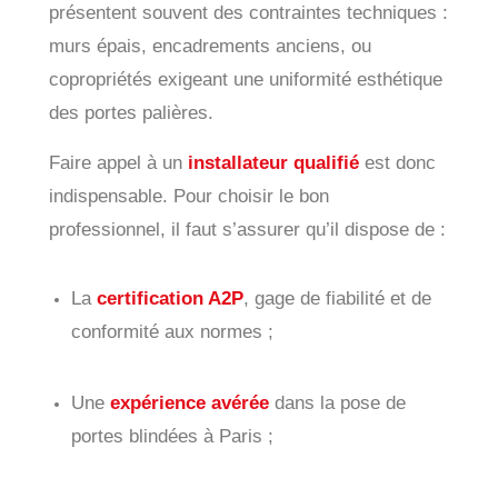
présentent souvent des contraintes techniques :
murs épais, encadrements anciens, ou
copropriétés exigeant une uniformité esthétique
des portes palières.
Faire appel à un
installateur qualifié
est donc
indispensable. Pour choisir le bon
professionnel, il faut s’assurer qu’il dispose de :
La
certification A2P
, gage de fiabilité et de
conformité aux normes ;
Une
expérience avérée
dans la pose de
portes blindées à Paris ;