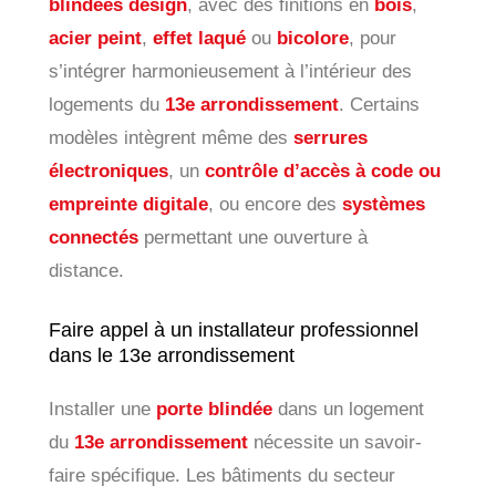
blindées design
, avec des finitions en
bois
,
acier peint
,
effet laqué
ou
bicolore
, pour
s’intégrer harmonieusement à l’intérieur des
logements du
13e arrondissement
. Certains
modèles intègrent même des
serrures
électroniques
, un
contrôle d’accès à code ou
empreinte digitale
, ou encore des
systèmes
connectés
permettant une ouverture à
distance.
Faire appel à un installateur professionnel
dans le 13e arrondissement
Installer une
porte blindée
dans un logement
du
13e arrondissement
nécessite un savoir-
faire spécifique. Les bâtiments du secteur