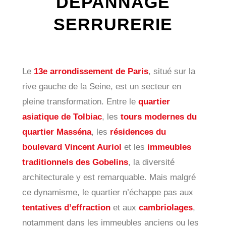
DÉPANNAGE
SERRURERIE
Le
13e arrondissement de Paris
, situé sur la
rive gauche de la Seine, est un secteur en
pleine transformation. Entre le
quartier
asiatique de Tolbiac
, les
tours modernes du
quartier Masséna
, les
résidences du
boulevard Vincent Auriol
et les
immeubles
traditionnels des Gobelins
, la diversité
architecturale y est remarquable. Mais malgré
ce dynamisme, le quartier n’échappe pas aux
tentatives d’effraction
et aux
cambriolages
,
notamment dans les immeubles anciens ou les