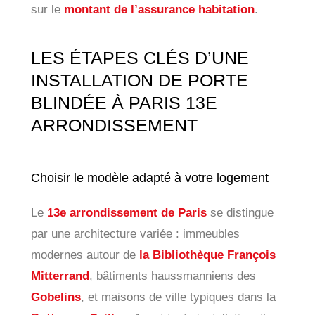
sur le
montant de l’assurance habitation
.
LES ÉTAPES CLÉS D’UNE
INSTALLATION DE PORTE
BLINDÉE À PARIS 13E
ARRONDISSEMENT
Choisir le modèle adapté à votre logement
Le
13e arrondissement de Paris
se distingue
par une architecture variée : immeubles
modernes autour de
la Bibliothèque François
Mitterrand
, bâtiments haussmanniens des
Gobelins
, et maisons de ville typiques dans la