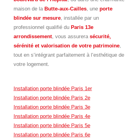
maison de la
Butte-aux-Cailles
, une
porte
blindée sur mesure
, installée par un
professionnel qualifié du
Paris 13e
arrondissement
, vous assurera
sécurité,
sérénité et valorisation de votre patrimoine
,
tout en s’intégrant parfaitement à l’esthétique de
votre logement.
Installation porte blindée Paris 1er
Installation porte blindée Paris 2e
Installation porte blindée Paris 3e
Installation porte blindée Paris 4e
Installation porte blindée Paris 5e
Installation porte blindée Paris 6e