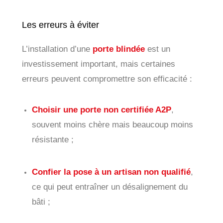
Les erreurs à éviter
L’installation d’une
porte blindée
est un
investissement important, mais certaines
erreurs peuvent compromettre son efficacité :
Choisir une porte non certifiée A2P
,
souvent moins chère mais beaucoup moins
résistante ;
Confier la pose à un artisan non qualifié
,
ce qui peut entraîner un désalignement du
bâti ;