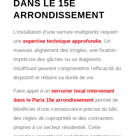
DANS LE 15E
ARRONDISSEMENT
L’installation d’une serrure multipoints requiert
une
expertise technique approfondie
. Un
mauvais alignement des tringles, une fixation
imprécise des gâches ou un diagnostic
insuffisant peuvent compromettre l’efficacité du
dispositif et réduire sa durée de vie.
Faire appel à un
serrurier local intervenant
dans le Paris 15e arrondissement
permet de
bénéficier d’une connaissance précise du bâti,
des règles de copropriété et des contraintes
propres à ce secteur résidentiel. Cette