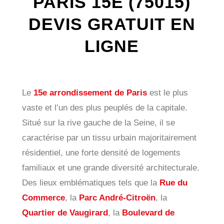
PARIS 15E (75015)
DEVIS GRATUIT EN
LIGNE
Le
15e arrondissement de Paris
est le plus
vaste et l’un des plus peuplés de la capitale.
Situé sur la rive gauche de la Seine, il se
caractérise par un tissu urbain majoritairement
résidentiel, une forte densité de logements
familiaux et une grande diversité architecturale.
Des lieux emblématiques tels que la
Rue du
Commerce
, la
Parc André-Citroën
, la
Quartier de Vaugirard
, la
Boulevard de