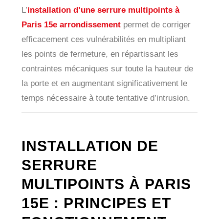
L’
installation d’une serrure multipoints à
Paris 15e arrondissement
permet de corriger
efficacement ces vulnérabilités en multipliant
les points de fermeture, en répartissant les
contraintes mécaniques sur toute la hauteur de
la porte et en augmentant significativement le
temps nécessaire à toute tentative d’intrusion.
INSTALLATION DE
SERRURE
MULTIPOINTS À PARIS
15E : PRINCIPES ET