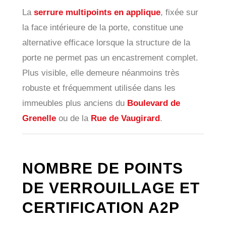
La
serrure multipoints en applique
, fixée sur
la face intérieure de la porte, constitue une
alternative efficace lorsque la structure de la
porte ne permet pas un encastrement complet.
Plus visible, elle demeure néanmoins très
robuste et fréquemment utilisée dans les
immeubles plus anciens du
Boulevard de
Grenelle
ou de la
Rue de Vaugirard
.
NOMBRE DE POINTS
DE VERROUILLAGE ET
CERTIFICATION A2P