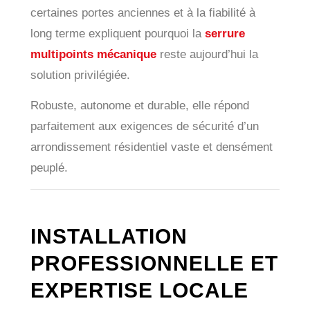
certaines portes anciennes et à la fiabilité à
long terme expliquent pourquoi la
serrure
multipoints mécanique
reste aujourd’hui la
solution privilégiée.
Robuste, autonome et durable, elle répond
parfaitement aux exigences de sécurité d’un
arrondissement résidentiel vaste et densément
peuplé.
INSTALLATION
PROFESSIONNELLE ET
EXPERTISE LOCALE