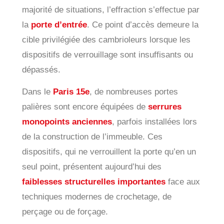
majorité de situations, l’effraction s’effectue par
la
porte d’entrée
. Ce point d’accès demeure la
cible privilégiée des cambrioleurs lorsque les
dispositifs de verrouillage sont insuffisants ou
dépassés.
Dans le
Paris 15e
, de nombreuses portes
palières sont encore équipées de
serrures
monopoints anciennes
, parfois installées lors
de la construction de l’immeuble. Ces
dispositifs, qui ne verrouillent la porte qu’en un
seul point, présentent aujourd’hui des
faiblesses structurelles importantes
face aux
techniques modernes de crochetage, de
perçage ou de forçage.