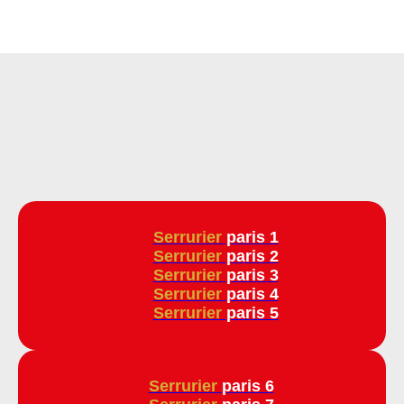
Serrurier
paris 1
Serrurier
paris 2
Serrurier
paris 3
Serrurier
paris 4
Serrurier
paris 5
Serrurier
paris 6