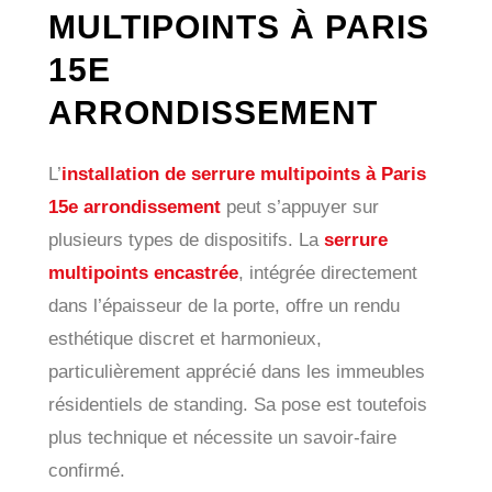
MULTIPOINTS À PARIS
15E
ARRONDISSEMENT
L’
installation de serrure multipoints à Paris
15e arrondissement
peut s’appuyer sur
plusieurs types de dispositifs. La
serrure
multipoints encastrée
, intégrée directement
dans l’épaisseur de la porte, offre un rendu
esthétique discret et harmonieux,
particulièrement apprécié dans les immeubles
résidentiels de standing. Sa pose est toutefois
plus technique et nécessite un savoir-faire
confirmé.