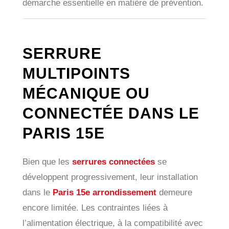
démarche essentielle en matière de prévention.
SERRURE
MULTIPOINTS
MÉCANIQUE OU
CONNECTÉE DANS LE
PARIS 15E
Bien que les
serrures connectées
se
développent progressivement, leur installation
dans le
Paris 15e arrondissement
demeure
encore limitée. Les contraintes liées à
l’alimentation électrique, à la compatibilité avec