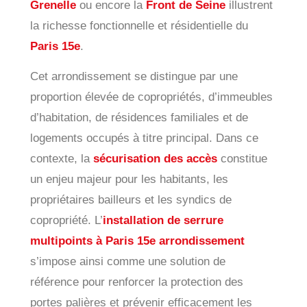
Grenelle
ou encore la
Front de Seine
illustrent
la richesse fonctionnelle et résidentielle du
Paris 15e
.
Cet arrondissement se distingue par une
proportion élevée de copropriétés, d’immeubles
d’habitation, de résidences familiales et de
logements occupés à titre principal. Dans ce
contexte, la
sécurisation des accès
constitue
un enjeu majeur pour les habitants, les
propriétaires bailleurs et les syndics de
copropriété. L’
installation de serrure
multipoints à Paris 15e arrondissement
s’impose ainsi comme une solution de
référence pour renforcer la protection des
portes palières et prévenir efficacement les