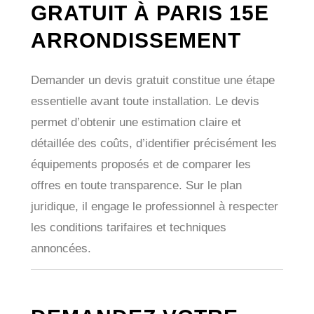
GRATUIT À PARIS 15E
ARRONDISSEMENT
Demander un devis gratuit constitue une étape
essentielle avant toute installation. Le devis
permet d’obtenir une estimation claire et
détaillée des coûts, d’identifier précisément les
équipements proposés et de comparer les
offres en toute transparence. Sur le plan
juridique, il engage le professionnel à respecter
les conditions tarifaires et techniques
annoncées.