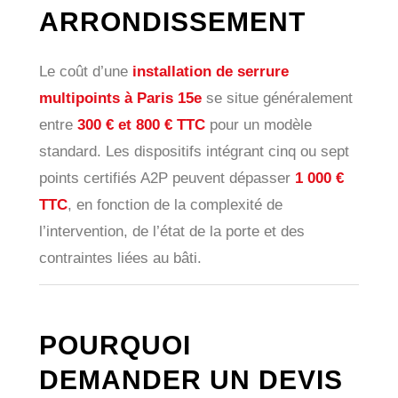
ARRONDISSEMENT
Le coût d’une
installation de serrure
multipoints à Paris 15e
se situe généralement
entre
300 € et 800 € TTC
pour un modèle
standard. Les dispositifs intégrant cinq ou sept
points certifiés A2P peuvent dépasser
1 000 €
TTC
, en fonction de la complexité de
l’intervention, de l’état de la porte et des
contraintes liées au bâti.
POURQUOI
DEMANDER UN DEVIS