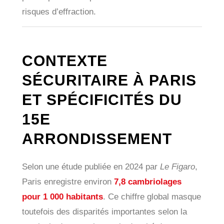
risques d’effraction.
CONTEXTE
SÉCURITAIRE À PARIS
ET SPÉCIFICITÉS DU
15E
ARRONDISSEMENT
Selon une étude publiée en 2024 par
Le Figaro
,
Paris enregistre environ
7,8 cambriolages
pour 1 000 habitants
. Ce chiffre global masque
toutefois des disparités importantes selon la