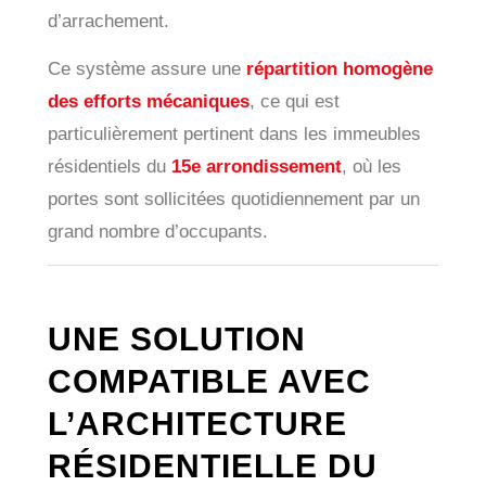
d’arrachement.
Ce système assure une
répartition homogène
des efforts mécaniques
, ce qui est
particulièrement pertinent dans les immeubles
résidentiels du
15e arrondissement
, où les
portes sont sollicitées quotidiennement par un
grand nombre d’occupants.
UNE SOLUTION
COMPATIBLE AVEC
L’ARCHITECTURE
RÉSIDENTIELLE DU