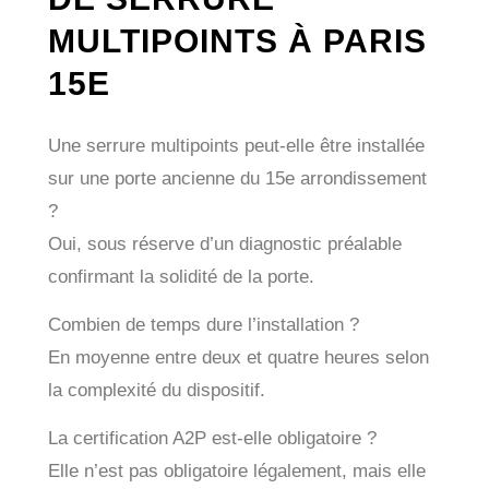
MULTIPOINTS À PARIS
15E
Une serrure multipoints peut-elle être installée
sur une porte ancienne du 15e arrondissement
?
Oui, sous réserve d’un diagnostic préalable
confirmant la solidité de la porte.
Combien de temps dure l’installation ?
En moyenne entre deux et quatre heures selon
la complexité du dispositif.
La certification A2P est-elle obligatoire ?
Elle n’est pas obligatoire légalement, mais elle