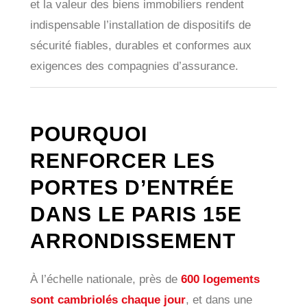
et la valeur des biens immobiliers rendent
indispensable l’installation de dispositifs de
sécurité fiables, durables et conformes aux
exigences des compagnies d’assurance.
POURQUOI
RENFORCER LES
PORTES D’ENTRÉE
DANS LE PARIS 15E
ARRONDISSEMENT
À l’échelle nationale, près de
600 logements
sont cambriolés chaque jour
, et dans une