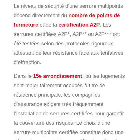
Le niveau de sécurité d’une serrure multipoints
dépend directement du
nombre de points de
fermeture
et de la
certification A2P
. Les
serrures certifiées A2P*, A2P** ou A2P*** ont
été testées selon des protocoles rigoureux
attestant de leur résistance face aux tentatives
d’effraction.
Dans le
15e arrondissement
, où les logements
sont majoritairement occupés à titre de
résidence principale, les compagnies
d’assurance exigent très fréquemment
l’installation de serrures certifiées pour garantir
la couverture des risques. Le choix d’une
serrure multipoints certifiée constitue donc une