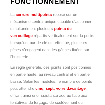
FONCTIONNEMENT
La
serrure multipoints
repose sur un
mécanisme central unique capable d’actionner
simultanément plusieurs
points de
verrouillage
répartis verticalement sur la porte.
Lorsqu’un tour de clé est effectué, plusieurs
pênes s’engagent dans les gâches fixées sur
l’huisserie.
En règle générale, ces points sont positionnés
en partie haute, au niveau central et en partie
basse. Selon les modèles, le nombre de points
peut atteindre
cinq, sept, voire davantage
,
offrant ainsi une résistance accrue face aux
tentatives de forçage, de soulèvement ou