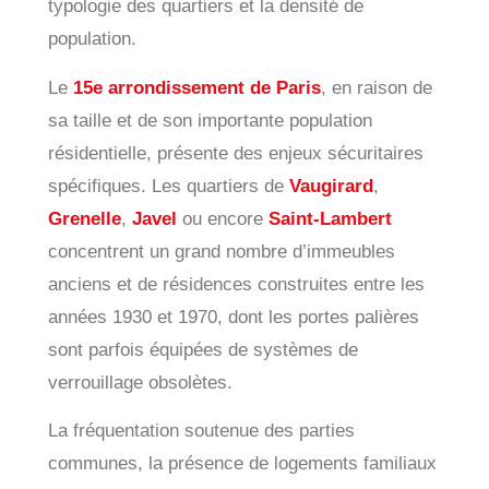
typologie des quartiers et la densité de
population.
Le
15e arrondissement de Paris
, en raison de
sa taille et de son importante population
résidentielle, présente des enjeux sécuritaires
spécifiques. Les quartiers de
Vaugirard
,
Grenelle
,
Javel
ou encore
Saint-Lambert
concentrent un grand nombre d’immeubles
anciens et de résidences construites entre les
années 1930 et 1970, dont les portes palières
sont parfois équipées de systèmes de
verrouillage obsolètes.
La fréquentation soutenue des parties
communes, la présence de logements familiaux