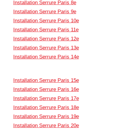
Installation Serrure Paris 8e
Installation Serrure Paris 9e
Installation Serrure Paris 10e
Installation Serrure Paris 11e
Installation Serrure Paris 12e
Installation Serrure Paris 13e
Installation Serrure Paris 14e
Installation Serrure Paris 15e
Installation Serrure Paris 16e
Installation Serrure Paris 17e
Installation Serrure Paris 18e
Installation Serrure Paris 19e
Installation Serrure Paris 20e