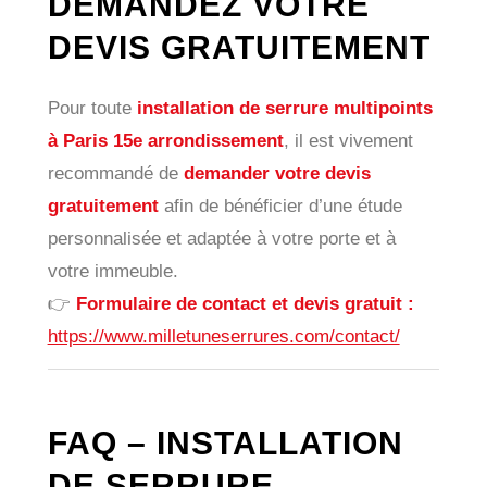
DEMANDEZ VOTRE
DEVIS GRATUITEMENT
Pour toute
installation de serrure multipoints
à Paris 15e arrondissement
, il est vivement
recommandé de
demander votre devis
gratuitement
afin de bénéficier d’une étude
personnalisée et adaptée à votre porte et à
votre immeuble.
👉
Formulaire de contact et devis gratuit :
https://www.milletuneserrures.com/contact/
FAQ – INSTALLATION
DE SERRURE