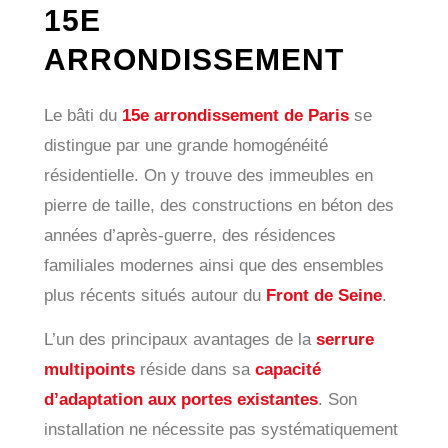
15E
ARRONDISSEMENT
Le bâti du
15e arrondissement de Paris
se
distingue par une grande homogénéité
résidentielle. On y trouve des immeubles en
pierre de taille, des constructions en béton des
années d’après-guerre, des résidences
familiales modernes ainsi que des ensembles
plus récents situés autour du
Front de Seine
.
L’un des principaux avantages de la
serrure
multipoints
réside dans sa
capacité
d’adaptation aux portes existantes
. Son
installation ne nécessite pas systématiquement