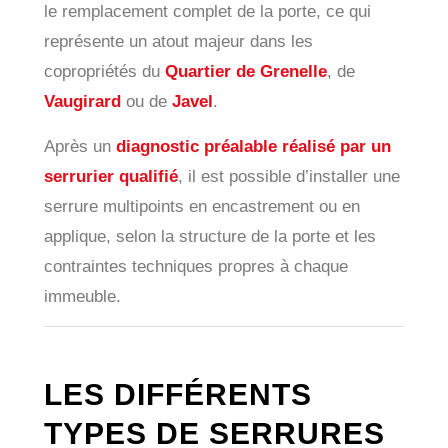
le remplacement complet de la porte, ce qui
représente un atout majeur dans les
copropriétés du
Quartier de Grenelle
, de
Vaugirard
ou de
Javel
.
Après un
diagnostic préalable réalisé par un
serrurier qualifié
, il est possible d’installer une
serrure multipoints en encastrement ou en
applique, selon la structure de la porte et les
contraintes techniques propres à chaque
immeuble.
LES DIFFÉRENTS
TYPES DE SERRURES